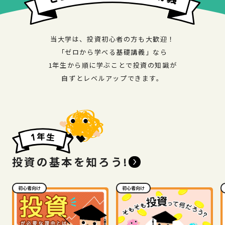
当大学は、投資初心者の方も大歓迎！
「ゼロから学べる基礎講義」なら
1年生から順に学ぶことで投資の知識が
自ずとレベルアップできます。
投資の基本を知ろう!
初心者向け
初心者向け