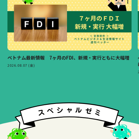
ベトナム最新情報 7ヶ月のFDI、新規・実行ともに大幅増
2026.08.07 (金)