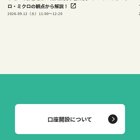
ロ・ミクロの観点から解説！
2026.09.12（土）11:00～12:20
口座開設について