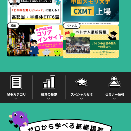
韓国
ベトナム
記事カテゴリ
投資の基礎
スペシャルゼミ
セミナー情報