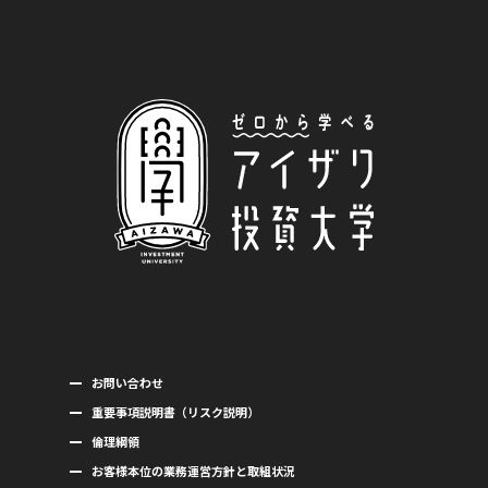
お問い合わせ
重要事項説明書（リスク説明）
倫理綱領
お客様本位の業務運営方針と取組状況