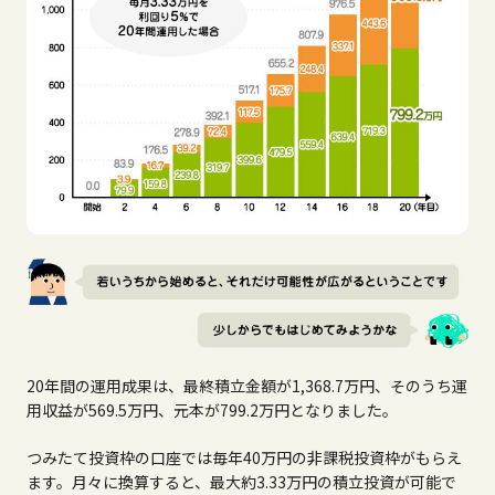
20年間の運用成果は、最終積立金額が1,368.7万円、そのうち運
用収益が569.5万円、元本が799.2万円となりました。
つみたて投資枠の口座では毎年40万円の非課税投資枠がもらえ
ます。月々に換算すると、最大約3.33万円の積立投資が可能で