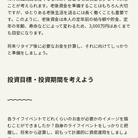
ことが考えられます。老後資金を準備することはもちろん大切
ですが、ゆとりある老後生活を送るには長く働くことも重要で
す。このように、老後資金は本人の定年前の給与額や貯金、定
年の年齢、寿命などによって変わるため、3,000万円はあくまで
も目安になります。
将来リタイア後に必要なお金を計算し、それに向けてしっかり
と準備をしましょう。
投資目標・投資期間を考えよう
各ライフイベントでどれくらいのお金が必要かのイメージを掴
むことができましたか？自身のライフイベントをしっかりと把
握し、将来から逆算し、前もって計画的に資産運用をしましょ