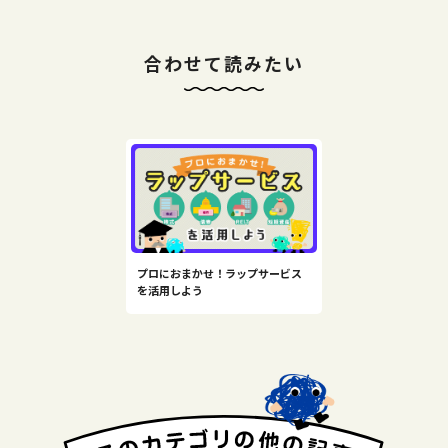
合わせて読みたい
プロにおまかせ！ラップサービス
を活用しよう