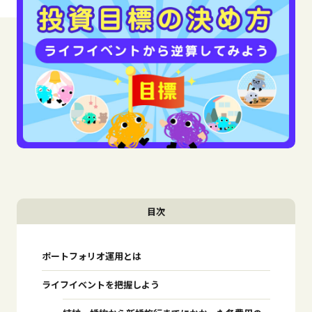
目次
ポートフォリオ運用とは
ライフイベントを把握しよう