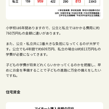
小学校は6年間ありますので、公立と私立ではかかる費用に約
760万円もの金額に違いがあります。
また、公立・私立共に1番大きな負担になってくるのが大学で
す。公立でも4年間で約609万円、私立の場合は約813万円もの
学費が必要になってきます。
子どもの学費が将来どれくらいかかってくるのかを把握し、早
めにお金を準備することで子どもの進路に万全の備えをしたい
ですね。
住宅資金