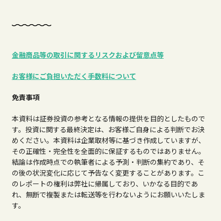
金融商品等の取引に関するリスクおよび留意点等
お客様にご負担いただく手数料について
免責事項
本資料は証券投資の参考となる情報の提供を目的としたもので
す。投資に関する最終決定は、お客様ご自身による判断でお決
めください。本資料は企業取材等に基づき作成していますが、
その正確性・完全性を全面的に保証するものではありません。
結論は作成時点での執筆者による予測・判断の集約であり、そ
の後の状況変化に応じて予告なく変更することがあります。こ
のレポートの権利は弊社に帰属しており、いかなる目的であ
れ、無断で複製または転送等を行わないようにお願いいたしま
す。