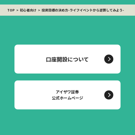
TOP
初心者向け
投資目標の決め方-ライフイベントから逆算してみよう-
口座開設について
アイザワ証券
公式ホームページ