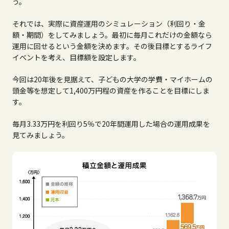
う。
それでは、実際に資産運用のシミュレーション（利回り・金
額・期間）をしてみましょう。最初に毎月これだけの金額なら
運用に回せるという金額を決めます。その後目標とするライフ
イベントを考え、目標額を設定します。
今回は20年後を見据えて、子どもの大学の学費・マイホームの
頭金等を想定して1,400万円程の資産を作ることを目標にしま
す。
毎月3.33万円を利回り5％で20年間運用した場合の運用成果を
見てみましょう。