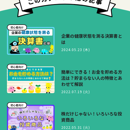
初心者向け
企業の健康状態を測る決算書と
は
2024.05.23 (木)
初心者向け
簡単にできる！お金を貯める方
法は？貯まらない人の特徴とあ
わせて解説
2022.07.19 (火)
初心者向け
株だけじゃない！いろいろな投
資商品
2022.05.31 (火)