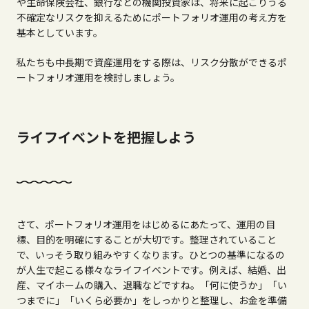
や生命保険会社、銀行などの機関投資家は、将来に起こりうる
不確定なリスクを抑えるためにポートフォリオ運用の考え方を
基本としています。
私たちも中長期で資産運用をする際は、リスク分散ができるポ
ートフォリオ運用を検討しましょう。
ライフイベントを把握しよう
さて、ポートフォリオ運用をはじめるにあたって、運用の目
標、目的を明確にすることが大切です。整理されていること
で、いっそう取り組みやすくなります。ひとつの基準になるの
が人生で起こる様々なライフイベントです。例えば、結婚、出
産、マイホームの購入、退職などですね。「何に使うか」「い
つまでに」「いくら必要か」をしっかりと整理し、お金を準備