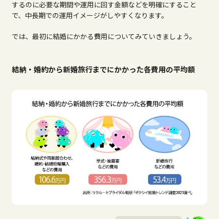
するのに必要な期間や運用に回す金額などを明確にすること
で、中長期での運用イメージがしやすくなります。
では、最初に結婚にかかる費用についてみていきましょう。
結納・婚約から新婚旅行までにかかった各費用の平均額