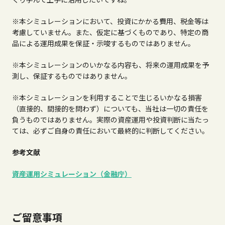
※本シミュレーションにおいて、投資にかかる費用、税金等は
考慮していません。また、仮定に基づくものであり、特定の商
品による運用成果を保証・示唆するものではありません。
※本シミュレーションのいかなる内容も、将来の運用成果を予
測し、保証するものではありません。
※本シミュレーションを利用することで生じるいかなる損害
（直接的、間接的を問わず）についても、当社は一切の責任を
負うものではありません。実際の資産運用や投資判断に当たっ
ては、必ずご自身の責任において最終的に判断してください。
参考文献
資産運用シミュレーション（金融庁）
ご留意事項