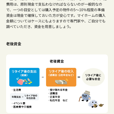
費用は、原則現金で支払わなければならないのが一般的なの
で、一つの目安としては購入予定の物件の5～10％程度の準備
資金は現金で確保しておいた方が安心です。マイホームの購入
金額についてはケースにもよりますので専門家や、ご自分でも
調べていただき、資金を用意しましょう。
老後資金