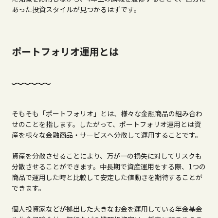
あった投資スタイルが見つかるはずです。
ポートフォリオ運用とは
そもそも「ポートフォリオ」とは、様々な金融商品の組み合わ
せのことを指します。したがって、ポートフォリオ運用とは資
産を様々な金融商品・サービスへ分散して運用することです。
資産を分散させることにより、万が一の損失に対してリスクも
分散させることができます。中長期で資産運用をする際、1つの
商品で運用した時と比較して安定した値動きを期待することが
できます。
個人投資家などが拠出した大きなお金を運用している年金基金