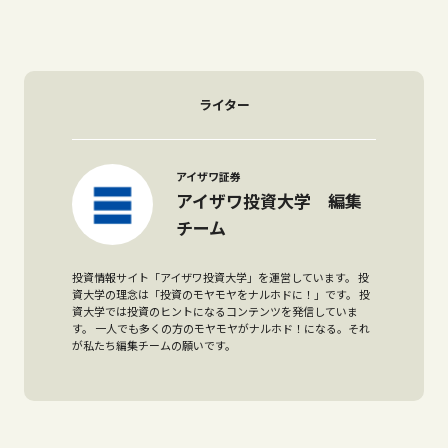
ライター
アイザワ証券
アイザワ投資大学 編集
チーム
投資情報サイト「アイザワ投資大学」を運営しています。 投
資大学の理念は「投資のモヤモヤをナルホドに！」です。 投
資大学では投資のヒントになるコンテンツを発信していま
す。 一人でも多くの方のモヤモヤがナルホド！になる。それ
が私たち編集チームの願いです。