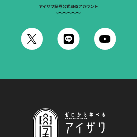
アイザワ証券公式SNSアカウント