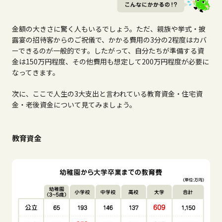
金額の大きさに驚く人もいるでしょう。ただ、親族や挙式・披
露宴の招待客からのご祝儀で、かかる費用の3分の2程度はカバ
ーできるのが一般的です。したがって、自分たちが準備する資
金は150万円程度、その他費用も想定して200万円程度が必要に
なってきます。
次に、ここで人生の3大支出と言われている教育資金・住宅資
金・老後資金について見てみましょう。
教育資金