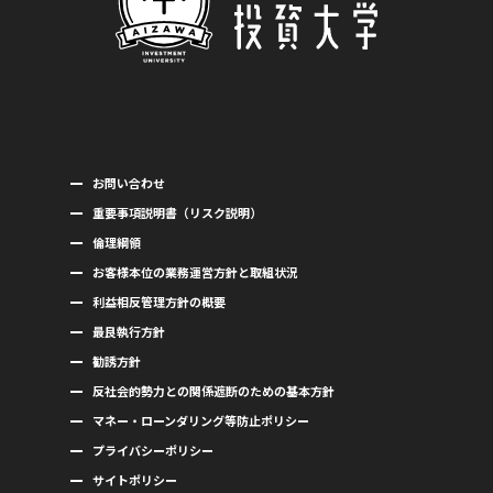
お問い合わせ
重要事項説明書（リスク説明）
倫理綱領
お客様本位の業務運営方針と取組状況
利益相反管理方針の概要
最良執行方針
勧誘方針
反社会的勢力との関係遮断のための基本方針
マネー・ローンダリング等防止ポリシー
プライバシーポリシー
サイトポリシー