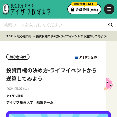
TOP
初心者向け
投資目標の決め方-ライフイベントから逆算してみよう-
初心者向け
投資目標の決め方-ライフイベントから
逆算してみよう-
2024.05.07 (火)
アイザワ証券
アイザワ投資大学 編集チーム