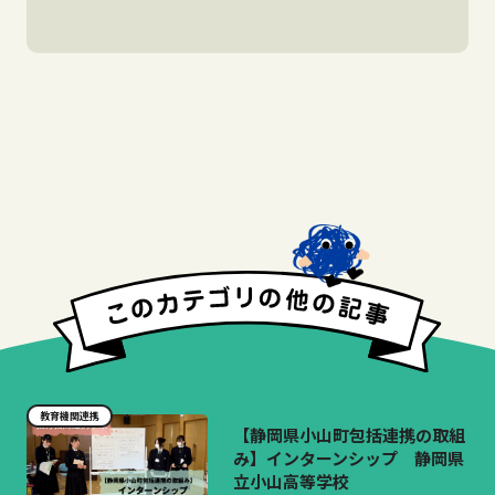
教育機関連携
【静岡県小山町包括連携の取組
み】インターンシップ 静岡県
立小山高等学校