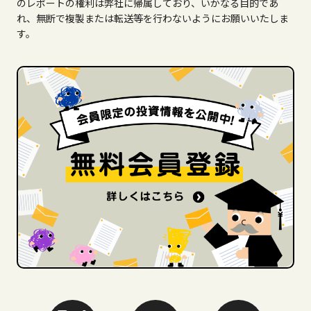
のレポートの権利は弊社に帰属しており、いかなる目的であ
れ、無断で複製または転送等を行わないようにお願いいたしま
す。