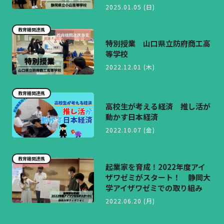
2025.01.05 (日)
教育機関連携
特別授業 山口県立防府商工高
等学校
2022.12.01 (木)
教育機関連携
高校生が考える経済 推し活が
動かす日本経済
2022.10.07 (金)
教育機関連携
起業家を育成！2022年度アイ
ザワゼミがスタート！ 静岡大
学アイザワゼミでの取り組み
2022.06.20 (月)