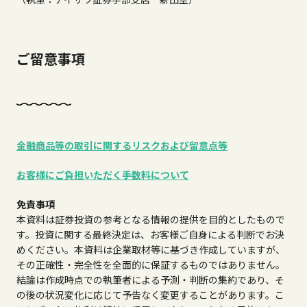
ご留意事項
金融商品等の取引に関するリスクおよび留意点等
お客様にご負担いただく手数料について
免責事項
本資料は証券投資の参考となる情報の提供を目的としたもので
す。投資に関する最終決定は、お客様ご自身による判断でお決
めください。本資料は企業取材等に基づき作成していますが、
その正確性・完全性を全面的に保証するものではありません。
結論は作成時点での執筆者による予測・判断の集約であり、そ
の後の状況変化に応じて予告なく変更することがあります。こ