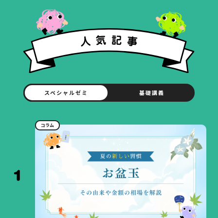
スペシャルゼミ
基礎講義
コラム