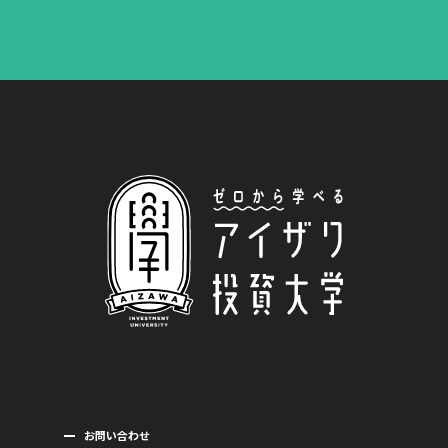
お問い合わせ