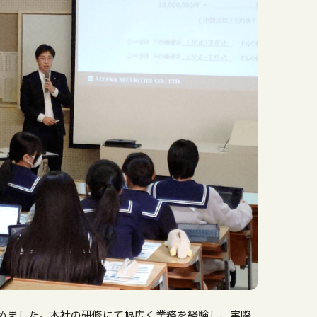
めました。本社の研修にて幅広く業務を経験し、実際