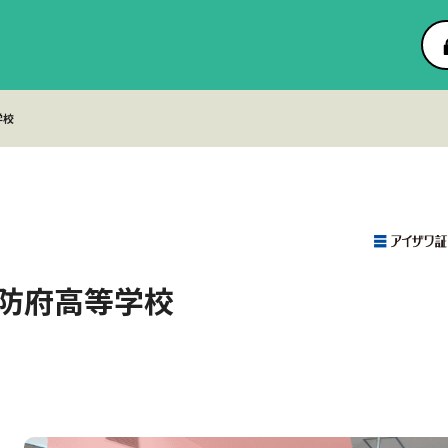
学校
防府高等学校