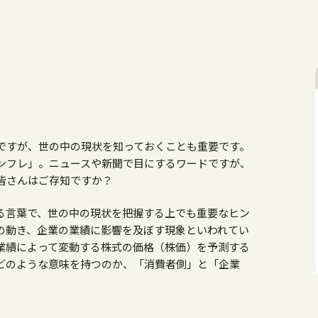
ですが、世の中の現状を知っておくことも重要です。
ンフレ」。ニュースや新聞で目にするワードですが、
皆さんはご存知ですか？
わる言葉で、世の中の現状を把握する上でも重要なヒン
の動き、企業の業績に影響を及ぼす現象といわれてい
業績によって変動する株式の価格（株価）を予測する
どのような意味を持つのか、「消費者側」と「企業
！