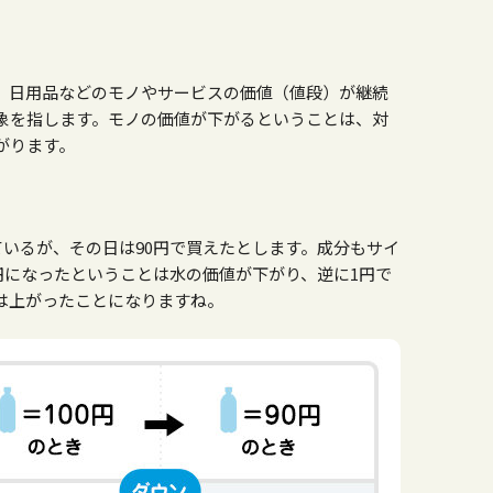
、日用品などのモノやサービスの価値（値段）が継続
象を指します。モノの価値が下がるということは、対
がります。
っているが、その日は90円で買えたとします。成分もサイ
0円になったということは水の価値が下がり、逆に1円で
は上がったことになりますね。