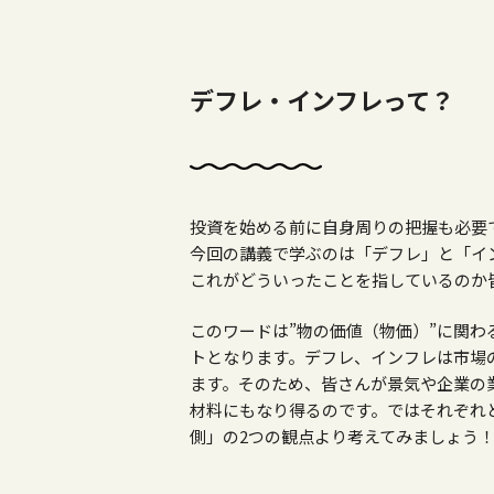
デフレ・インフレって？
投資を始める前に自身周りの把握も必要
今回の講義で学ぶのは「デフレ」と「イ
これがどういったことを指しているのか
このワードは”物の価値（物価）”に関
トとなります。デフレ、インフレは市場
ます。そのため、皆さんが景気や企業の
材料にもなり得るのです。ではそれぞれ
側」の2つの観点より考えてみましょう