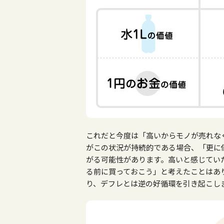
これだと今度は「高いからモノが売れな
がこの状況が持続的である場合、「更に
がる可能性があります。高いと感じてい
る前に買っておこう」と考えたことはあ
り、デフレとは逆の好循環を引き起こし