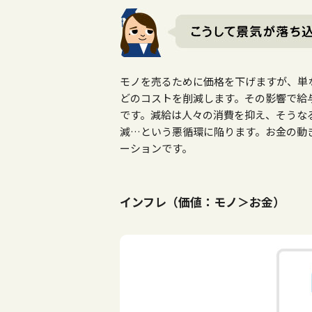
モノを売るために価格を下げますが、単
どのコストを削減します。その影響で給
です。減給は人々の消費を抑え、そうな
減
…
という悪循環に陥ります。お金の動
ーションです。
インフレ（価値：モノ＞お金）