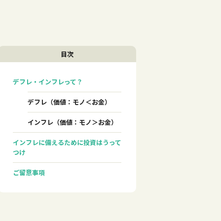
目次
デフレ・インフレって？
デフレ（価値：モノ＜お金）
インフレ（価値：モノ＞お金）
インフレに備えるために投資はうって
つけ
ご留意事項