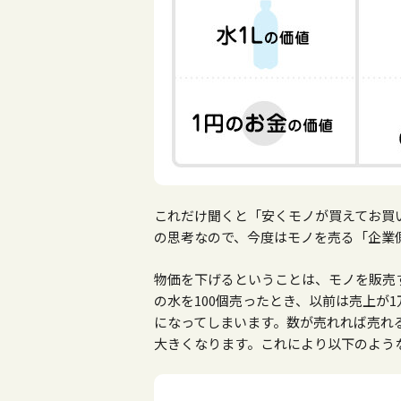
これだけ聞くと「安くモノが買えてお買
の思考なので、今度はモノを売る「企業
物価を下げるということは、モノを販売
の水を100個売ったとき、以前は売上が1
になってしまいます。数が売れれば売れ
大きくなります。これにより以下のよう