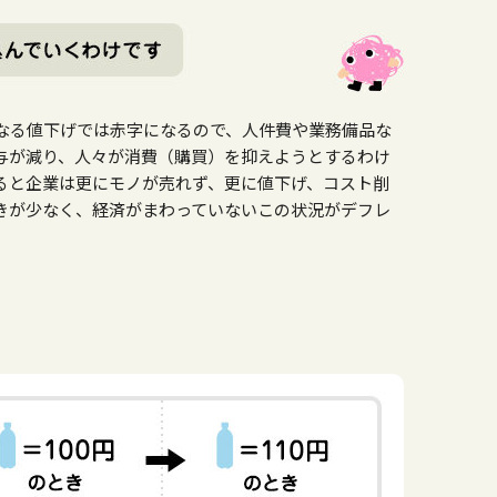
なる値下げでは赤字になるので、人件費や業務備品な
与が減り、人々が消費（購買）を抑えようとするわけ
ると企業は更にモノが売れず、更に値下げ、コスト削
きが少なく、経済がまわっていないこの状況がデフレ