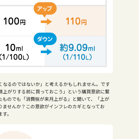
くなるのではないか」と考えるかもしれません。です
値上がりする前に買っておこう」という購買意欲に繋
たものでも「消費税が来月上がる」と聞いて、「上が
りませんか？この意欲がインフレのカギとなってお
ます。