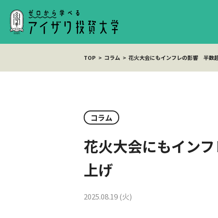
TOP
コラム
花火大会にもインフレの影響 半数
コラム
花火大会にもインフ
上げ
2025.08.19 (火)