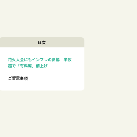
目次
花火大会にもインフレの影響 半数
超で「有料席」値上げ
ご留意事項