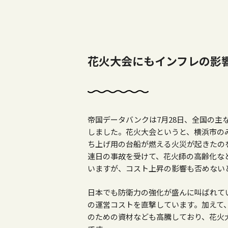
花火大会にもインフレの影
帝国データバンクは7月28日、全国の
しました。花火大会というと、横浜市の
ち上げ用の台船が燃える火災が起きたの
連日の事故を受けて、花火師の高齢化な
いますが、コスト上昇の影響も否めない
日本でも防衛力の強化が盛んに叫ばれて
の運営コストを直撃しています。加えて
のための資材なども高騰しており、花火