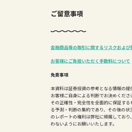
ご留意事項
金融商品等の取引に関するリスクおよび
お客様にご負担いただく手数料について
免責事項
本資料は証券投資の参考となる情報の提
お客様ご自身による判断でお決めくださ
その正確性・完全性を全面的に保証する
る予測・判断の集約であり、その後の状
のレポートの権利は弊社に帰属しており
わないようにお願いいたします。