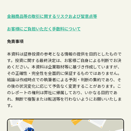
金融商品等の取引に関するリスクおよび留意点等
お客様にご負担いただく手数料について
免責事項
本資料は証券投資の参考となる情報の提供を目的としたもので
す。投資に関する最終決定は、お客様ご自身による判断でお決
めください。本資料は企業取材等に基づき作成していますが、
その正確性・完全性を全面的に保証するものではありません。
結論は作成時点での執筆者による予測・判断の集約であり、そ
の後の状況変化に応じて予告なく変更することがあります。こ
のレポートの権利は弊社に帰属しており、いかなる目的であ
れ、無断で複製または転送等を行わないようにお願いいたしま
す。