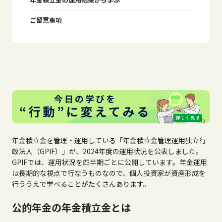
ご留意事項
年金積立金を管理・運用している「年金積立金管理運用独立行
政法人（GPIF）」が、2024年度の運用状況を公表しました。
GPIFでは、運用状況を四半期ごとに公開しています。年金運用
は長期的な視点で行なうものなので、個人投資家が資産形成を
行ううえで学べることがたくさんあります。
公的年金の年金積立金とは