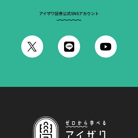
アイザワ証券公式SNSアカウント