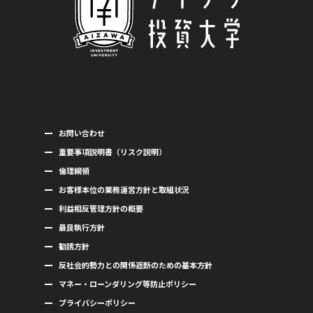
お問い合わせ
重要事項説明書（リスク説明）
倫理綱領
お客様本位の業務運営方針と取組状況
利益相反管理方針の概要
最良執行方針
勧誘方針
反社会的勢力との関係遮断のための基本方針
マネー・ローンダリング等防止ポリシー
プライバシーポリシー