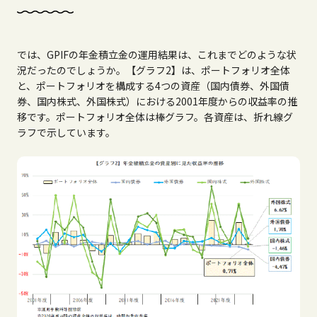
では、GPIFの年金積立金の運用結果は、これまでどのような状
況だったのでしょうか。【グラフ2】は、ポートフォリオ全体
と、ポートフォリオを構成する4つの資産（国内債券、外国債
券、国内株式、外国株式）における2001年度からの収益率の推
移です。ポートフォリオ全体は棒グラフ。各資産は、折れ線グ
ラフで示しています。