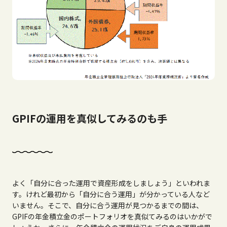
GPIFの運用を真似してみるのも手
よく「自分に合った運用で資産形成をしましょう」といわれま
す。けれど最初から「自分に合う運用」が分かっている人など
いません。そこで、自分に合う運用が見つかるまでの間は、
GPIFの年金積立金のポートフォリオを真似てみるのはいかがで