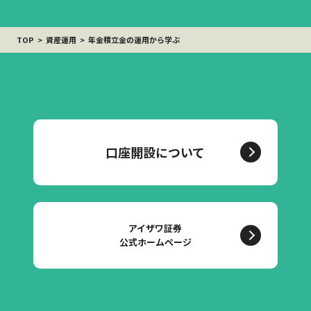
TOP
資産運用
年金積立金の運用から学ぶ
口座開設について
アイザワ証券
公式ホームページ