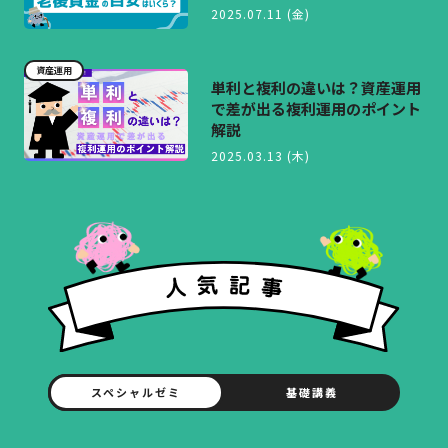
2025.07.11 (金)
資産運用
単利と複利の違いは？資産運用
で差が出る複利運用のポイント
解説
2025.03.13 (木)
スペシャルゼミ
基礎講義