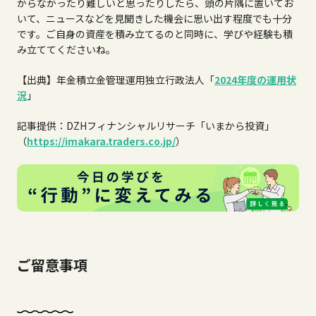
からなかったり難しいと思ったりしたら、頭の片隅に置いてお
いて、ニュースなどを見聞きした機会に思い出す程度でも十分
です。ご自身の資産を積み立てるのと同時に、学びや経験も積
み立ててくださいね。
【出典】年金積立金管理運用独立行政法人「
2024年度の運用状
況
」
記事提供：DZHフィナンシャルリサーチ「いまから投資」
（
https://imakara.traders.co.jp/
）
ご留意事項