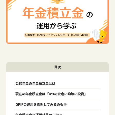
目次
公的年金の年金積立金とは
現在の年金積立金は「4つの資産に均等に投資」
GPIFの運用を真似してみるのも手
年金積立金の運用結果から学ぶ