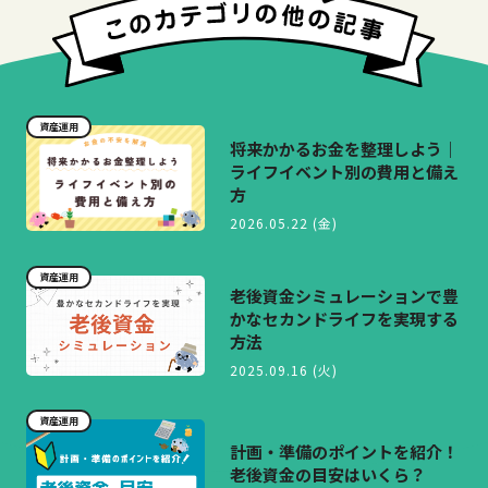
資産運用
将来かかるお金を整理しよう｜
ライフイベント別の費用と備え
方
2026.05.22 (金)
資産運用
老後資金シミュレーションで豊
かなセカンドライフを実現する
方法
2025.09.16 (火)
資産運用
計画・準備のポイントを紹介！
老後資金の目安はいくら？