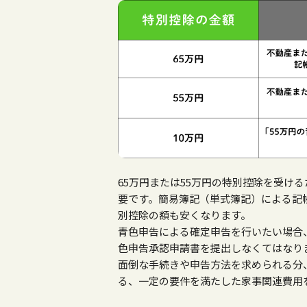
65万円または55万円の特別控除を受け
要です。簡易簿記（単式簿記）による記
別控除の額も安くなります。
青色申告による確定申告を行いたい場合
色申告承認申請書を提出しなくてはなり
面倒な手続きや申告方法を求められる分
る、一定の要件を満たした家事関連費用