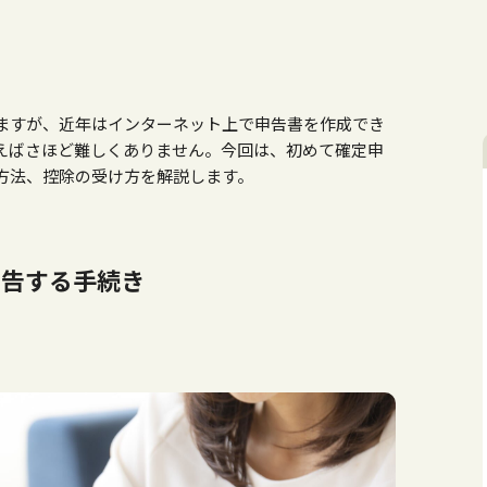
ますが、近年はインターネット上で申告書を作成でき
えばさほど難しくありません。今回は、初めて確定申
方法、控除の受け方を解説します。
申告する手続き