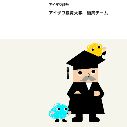
アイザワ証券
アイザワ投資大学 編集チーム