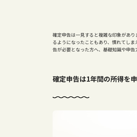
確定申告は一見すると複雑な印象があり
るようになったこともあり、慣れてしま
告が必要となった方へ、基礎知識や申告
確定申告は1年間の所得を