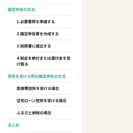
確定申告の方法
1.必要書類を準備する
2.確定申告書を作成する
3.税務署に提出する
4.税金を納付または還付金を受
け取る
控除を受ける際の確定申告の方法
医療費控除を受ける場合
住宅ローン控除を受ける場合
ふるさと納税の場合
まとめ