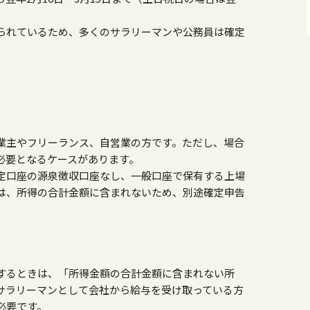
られているため、多くのサラリーマンや公務員は確定
業主やフリーランス、自営業の方です。ただし、場合
必要となるケースがあります。
定口座の源泉徴収口座なし、一般口座で保有する上場
は、所得の合計金額に含まれないため、別途確定申告
するときは、「所得金額の合計金額に含まれない所
サラリーマンとして会社から給与を受け取っている方
必要です。