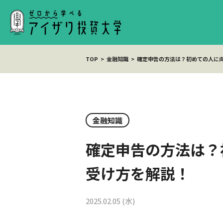
TOP
金融知識
確定申告の方法は？初めての人に
金融知識
確定申告の方法は？
受け方を解説！
2025.02.05 (水)