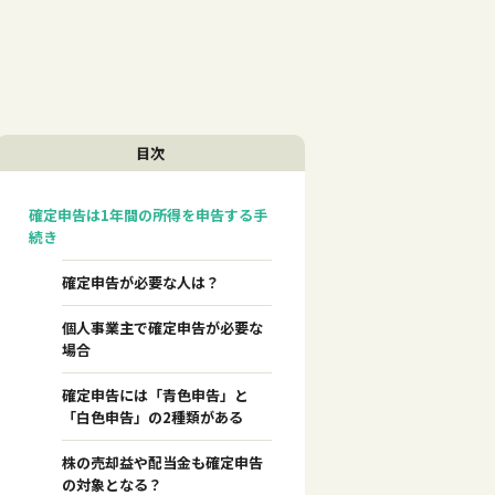
目次
確定申告は1年間の所得を申告する手
続き
確定申告が必要な人は？
個人事業主で確定申告が必要な
場合
確定申告には「青色申告」と
「白色申告」の2種類がある
株の売却益や配当金も確定申告
の対象となる？