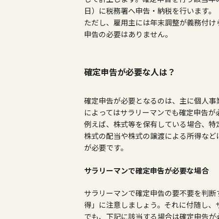
日）に税務署へ申告・納税を行います。
ただし、雇用主には年末調整が義務付け
申告の必要はありません。
確定申告が必要な人は？
確定申告が必要となるのは、主に個人事
によってはサラリーマンでも確定申告が
例えば、株式等を保有している場合、特
株式の配当や株式の譲渡による所得など
が必要です。
サラリーマンで確定申告が必要な場合
サラリーマンで確定申告の要不要を判断
得」に注意しましょう。それに付随し、
でも、下記に該当する場合は確定申告が