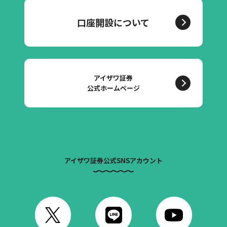
口座開設について
アイザワ証券
公式ホームページ
アイザワ証券公式SNSアカウント