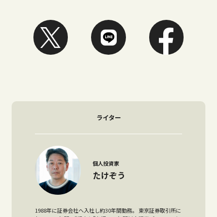
ライター
個人投資家
たけぞう
1988年に証券会社へ入社し約30年間勤務。 東京証券取引所に