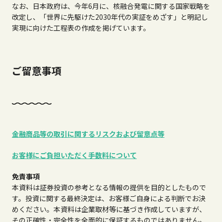
なお、日本政府は、今年6月に、核融合発電に関する国家戦略を
改定し、「世界に先駆けた2030年代の実証をめざす」と明記し
実現に向けた工程表の作成を掲げています。
ご留意事項
金融商品等の取引に関するリスクおよび留意点等
お客様にご負担いただく手数料について
免責事項
本資料は証券投資の参考となる情報の提供を目的としたもので
す。投資に関する最終決定は、お客様ご自身による判断でお決
めください。本資料は企業取材等に基づき作成していますが、
その正確性・完全性を全面的に保証するものではありません。