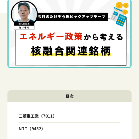
目次
三菱重工業（7011）
NTT（9432）