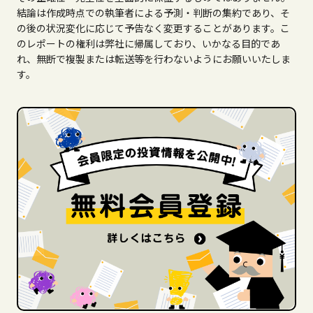
結論は作成時点での執筆者による予測・判断の集約であり、そ
の後の状況変化に応じて予告なく変更することがあります。こ
のレポートの権利は弊社に帰属しており、いかなる目的であ
れ、無断で複製または転送等を行わないようにお願いいたしま
す。