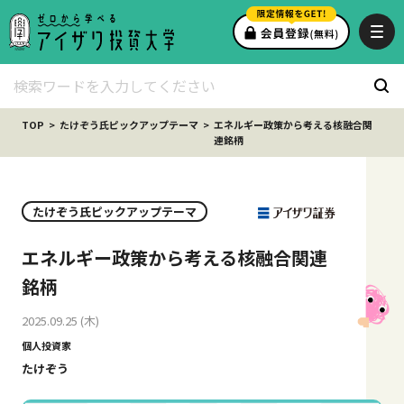
TOP
たけぞう氏ピックアップテーマ
エネルギー政策から考える核融合関
連銘柄
たけぞう氏ピックアップテーマ
エネルギー政策から考える核融合関連
銘柄
2025.09.25 (木)
個人投資家
たけぞう