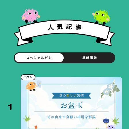
スペシャルゼミ
基礎講義
コラム