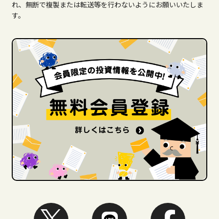
れ、無断で複製または転送等を行わないようにお願いいたしま
す。