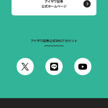
アイザワ証券
公式ホームページ
アイザワ証券公式SNSアカウント