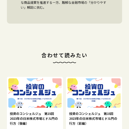
な商品提案を推進する一方、難解な金融市場の「分かりやす
い」解説に挑む。
合わせて読みたい
投資のコンシェルジュ 第15回
投資のコンシェルジュ 第15回
2023年の日米株式市場とドル円の
2023年の日米株式市場とドル円の
行方（後編）
行方（前編）