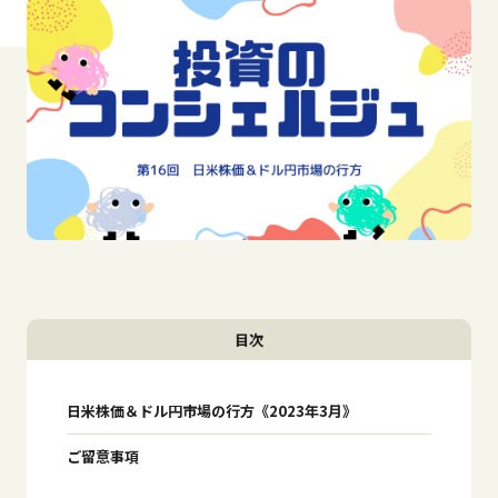
目次
日米株価＆ドル円市場の行方《2023年3月》
ご留意事項