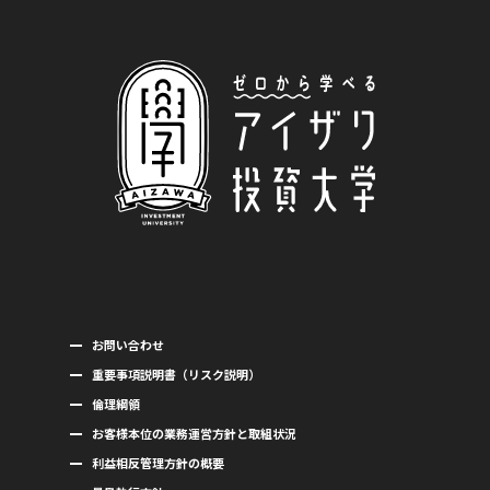
お問い合わせ
重要事項説明書（リスク説明）
倫理綱領
お客様本位の業務運営方針と取組状況
利益相反管理方針の概要