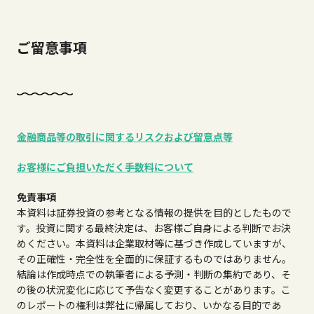
ご留意事項
金融商品等の取引に関するリスクおよび留意点等
お客様にご負担いただく手数料について
免責事項
本資料は証券投資の参考となる情報の提供を目的としたもので
す。投資に関する最終決定は、お客様ご自身による判断でお決
めください。本資料は企業取材等に基づき作成していますが、
その正確性・完全性を全面的に保証するものではありません。
結論は作成時点での執筆者による予測・判断の集約であり、そ
の後の状況変化に応じて予告なく変更することがあります。こ
のレポートの権利は弊社に帰属しており、いかなる目的であ