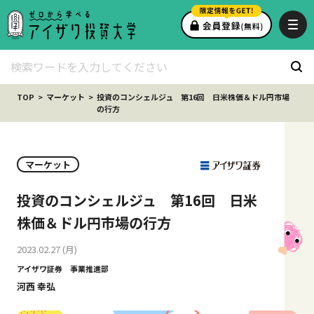
TOP
マーケット
投資のコンシェルジュ 第16回 日米株価＆ドル円市場
の行方
マーケット
投資のコンシェルジュ 第16回 日米
株価＆ドル円市場の行方
2023.02.27 (月)
アイザワ証券 事業推進部
河西 幸弘