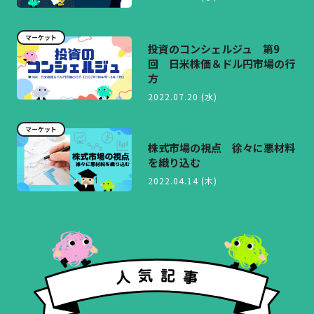
マーケット
投資のコンシェルジュ 第9
回 日米株価＆ドル円市場の行
方
2022.07.20 (水)
マーケット
株式市場の視点 徐々に悪材料
を織り込む
2022.04.14 (木)