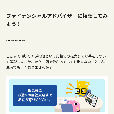
ファイナンシャルアドバイザーに相談してみ
よう！
ここまで損切りや逆指値といった損失の拡大を防ぐ手法につい
て解説しました。ただ、頭で分かっていても出来ないことは私
生活でもよくありませんか？