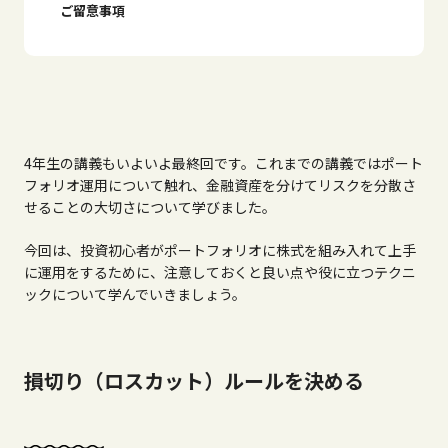
ご留意事項
4
年生の講義もいよいよ最終回です。これまでの講義ではポート
フォリオ運用について触れ、金融資産を分けてリスクを分散さ
せることの大切さについて学びました。
今回は、投資初心者がポートフォリオに株式を組み入れて上手
に運用をするために、注意しておくと良い点や役に立つテクニ
ックについて学んでいきましょう。
損切り（ロスカット）ルールを決める