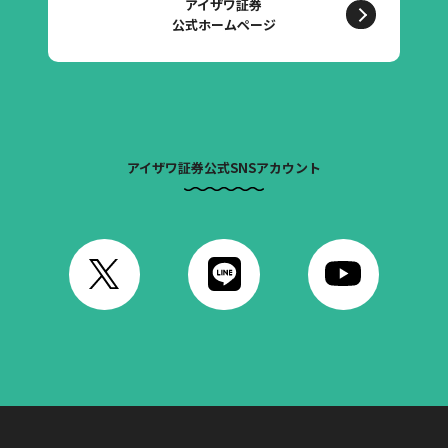
アイザワ証券
公式ホームページ
アイザワ証券公式SNSアカウント