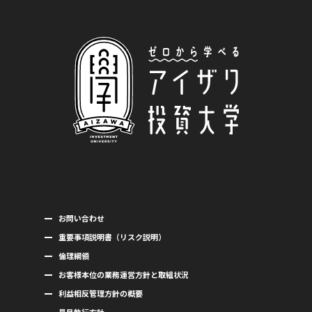
お問い合わせ
重要事項説明書（リスク説明）
倫理綱領
お客様本位の業務運営方針と取組状況
利益相反管理方針の概要