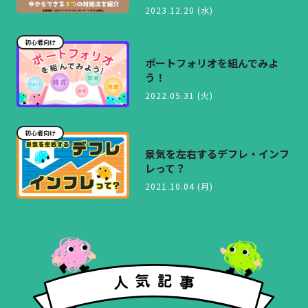
2023.12.20 (水)
初心者向け
ポートフォリオを組んでみよ
う！
2022.05.31 (火)
初心者向け
景気を左右するデフレ・インフ
レって？
2021.10.04 (月)