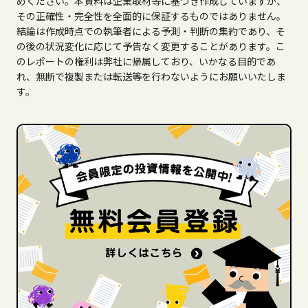
めください。本資料は企業取材等に基づき作成していますが、
その正確性・完全性を全面的に保証するものではありません。
結論は作成時点での執筆者による予測・判断の集約であり、そ
の後の状況変化に応じて予告なく変更することがあります。こ
のレポートの権利は弊社に帰属しており、いかなる目的であ
れ、無断で複製または転送等を行わないようにお願いいたしま
す。