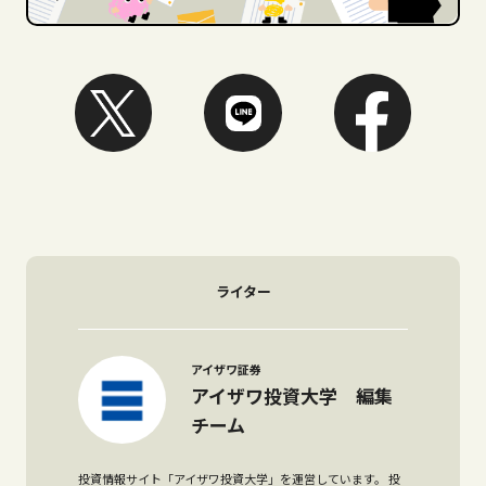
ライター
アイザワ証券
アイザワ投資大学 編集
チーム
投資情報サイト「アイザワ投資大学」を運営しています。 投