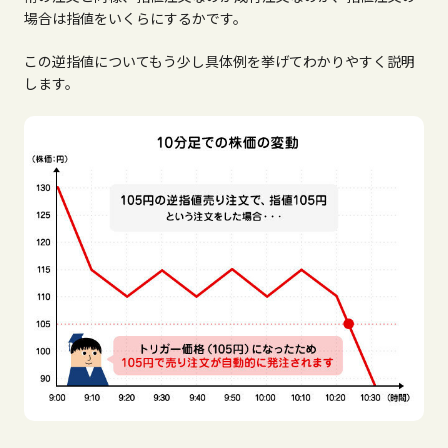
場合は指値をいくらにするかです。
この逆指値についてもう少し具体例を挙げてわかりやすく説明
します。