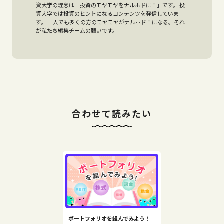
資大学の理念は「投資のモヤモヤをナルホドに！」です。 投
資大学では投資のヒントになるコンテンツを発信していま
す。 一人でも多くの方のモヤモヤがナルホド！になる。それ
が私たち編集チームの願いです。
合わせて読みたい
ポートフォリオを組んでみよう！