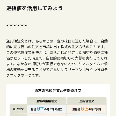
逆指値を活用してみよう
逆指値注文とは、あらかじめ一定の株価に達した場合に、自動
的に売り買いの注文を市場に出す株式の注文方法のことです。
この逆指値注文を使えば、あらかじめ指定した損切り価格に株
価がヒットした時点で、自動的に損切りの売却を実行してくれ
ます。なかなか損切りが実行できない人や、リアルタイムで相
場の変動を見守ることができないサラリーマンに役立つ投資テ
クニックの一つです。