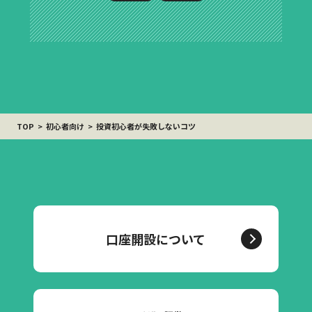
TOP
初心者向け
投資初心者が失敗しないコツ
口座開設について