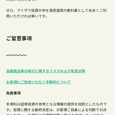
ぜひ、アイザワ投資大学を資産運用の教科書として末永くご利
用いただければ幸いです。
ご留意事項
金融商品等の取引に関するリスクおよび留意点等
お客様にご負担いただく手数料について
免責事項
本資料は証券投資の参考となる情報の提供を目的としたもので
す。投資に関する最終決定は、お客様ご自身による判断でお決