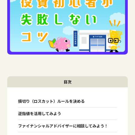
目次
損切り（ロスカット）ルールを決める
逆指値を活用してみよう
ファイナンシャルアドバイザーに相談してみよう！