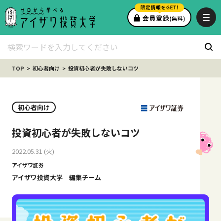
TOP
初心者向け
投資初心者が失敗しないコツ
初心者向け
投資初心者が失敗しないコツ
2022.05.31 (火)
アイザワ証券
アイザワ投資大学 編集チーム