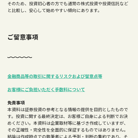
そのため、投資初心者の方でも通常の株式投資や投資信託など
と比較し、安心して始めやすい傾向にあります。
ご留意事項
金融商品等の取引に関するリスクおよび留意点等
お客様にご負担いただく手数料について
免責事項
本資料は証券投資の参考となる情報の提供を目的としたもので
す。投資に関する最終決定は、お客様ご自身による判断でお決
めください。本資料は企業取材等に基づき作成していますが、
その正確性・完全性を全面的に保証するものではありません。
結論は作成時点での執筆者による予測・判断の集約であり、そ