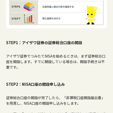
STEP1：アイザワ証券の証券総合口座の開設
アイザワ証券でつみたて
NISA
を始めるときは、まず証券総合口
座を開設します。すでに開設している場合は、開設手続きは不
要です。
STEP2：NISA口座の開設申し込み
証券総合口座の開設が完了したら、「非課税口座開設届出書」
を用意し、
NISA
口座の開設申し込みをします。