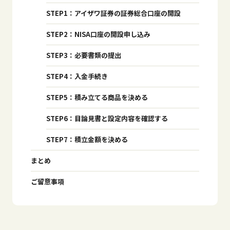
STEP1：アイザワ証券の証券総合口座の開設
STEP2：NISA口座の開設申し込み
STEP3：必要書類の提出
STEP4：入金手続き
STEP5：積み立てる商品を決める
STEP6：目論見書と設定内容を確認する
STEP7：積立金額を決める
まとめ
ご留意事項