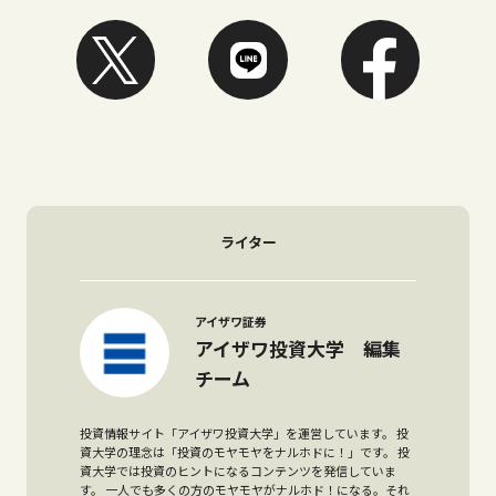
ライター
アイザワ証券
アイザワ投資大学 編集
チーム
投資情報サイト「アイザワ投資大学」を運営しています。 投
資大学の理念は「投資のモヤモヤをナルホドに！」です。 投
資大学では投資のヒントになるコンテンツを発信していま
す。 一人でも多くの方のモヤモヤがナルホド！になる。それ