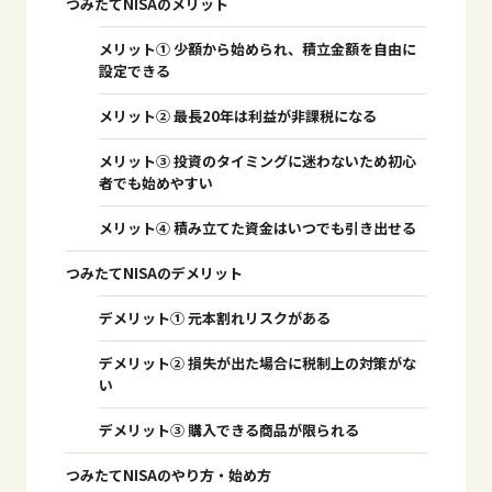
つみたてNISAのメリット
メリット① 少額から始められ、積立金額を自由に
設定できる
メリット② 最長20年は利益が非課税になる
メリット③ 投資のタイミングに迷わないため初心
者でも始めやすい
メリット④ 積み立てた資金はいつでも引き出せる
つみたてNISAのデメリット
デメリット① 元本割れリスクがある
デメリット② 損失が出た場合に税制上の対策がな
い
デメリット③ 購入できる商品が限られる
つみたてNISAのやり方・始め方