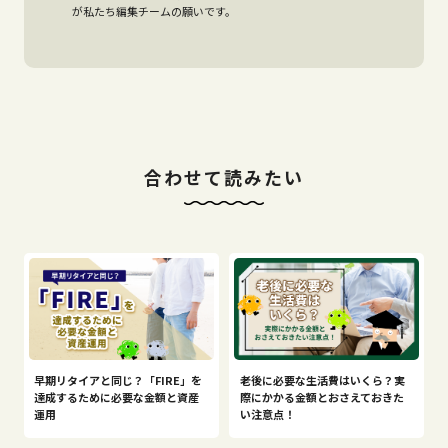
が私たち編集チームの願いです。
合わせて読みたい
早期リタイアと同じ？「FIRE」を
老後に必要な生活費はいくら？実
達成するために必要な金額と資産
際にかかる金額とおさえておきた
運用
い注意点！