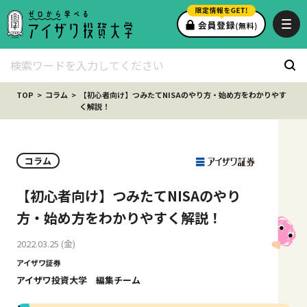
TOP
コラム
【初心者向け】つみたてNISAのやり方・始め方をわかりやす
く解説！
コラム
【初心者向け】つみたてNISAのやり
方・始め方をわかりやすく解説！
2022.03.25 (金)
アイザワ証券
アイザワ投資大学 編集チーム