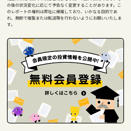
の後の状況変化に応じて予告なく変更することがあります。こ
のレポートの権利は弊社に帰属しており、いかなる目的であ
れ、無断で複製または転送等を行わないようにお願いいたしま
す。