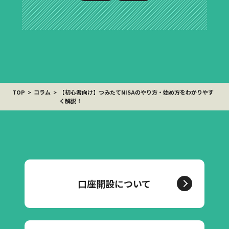
TOP
コラム
【初心者向け】つみたてNISAのやり方・始め方をわかりやす
く解説！
口座開設について