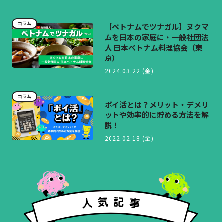
コラム
【ベトナムでツナガル】ヌクマ
ムを日本の家庭に・一般社団法
人 日本ベトナム料理協会（東
京）
2024.03.22 (金)
コラム
ポイ活とは？メリット・デメリ
ットや効率的に貯める方法を解
説！
2022.02.18 (金)