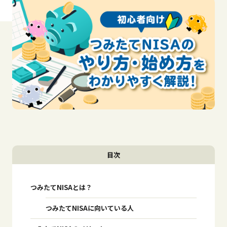
目次
つみたてNISAとは？
つみたてNISAに向いている人