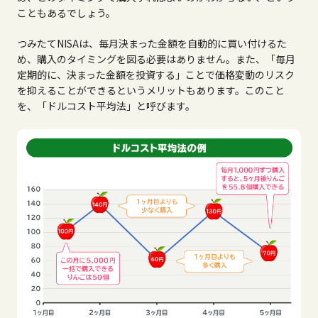
こともあるでしょう。
つみたて
NISA
は、毎月決まった金額を自動的に買い付けるた
め、購入のタイミングを図る必要はありません。また、「毎月
定期的に、決まった金額を投資する」ことで価格変動のリスク
を抑えることができるというメリットもあります。このこと
を、「ドルコスト平均法」と呼びます。