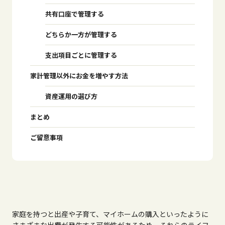
共有口座で管理する
どちらか一方が管理する
支出項目ごとに管理する
家計管理以外にお金を増やす方法
資産運用の選び方
まとめ
ご留意事項
家庭を持つと出産や子育て、マイホームの購入といったように