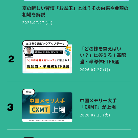
夏の新しい習慣「お盆玉」とは？その由来や金額の
相場を解説
2026.07.27 (月)
たけぞう氏ピックアップテーマ
「どの株を買えばい
い？」に答える！高配
当・半導体ETF6選
2026.07.27 (月)
中国
中国メモリー大手
「CXMT」が上場
2026.07.28 (火)