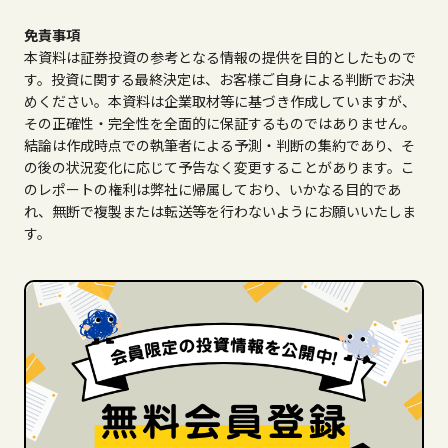
免責事項
本資料は証券投資の参考となる情報の提供を目的としたもので
す。投資に関する最終決定は、お客様ご自身による判断でお決
めください。本資料は企業取材等に基づき作成していますが、
その正確性・完全性を全面的に保証するものではありません。
結論は作成時点での執筆者による予測・判断の集約であり、そ
の後の状況変化に応じて予告なく変更することがあります。こ
のレポートの権利は弊社に帰属しており、いかなる目的であ
れ、無断で複製または転送等を行わないようにお願いいたしま
す。