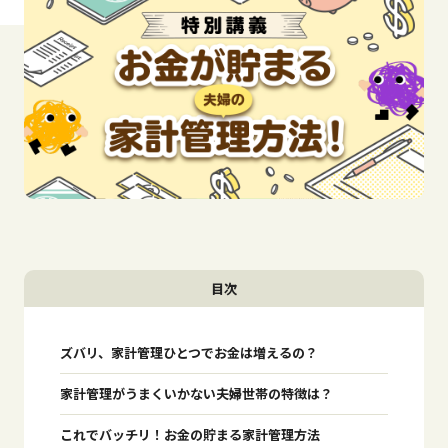
目次
ズバリ、家計管理ひとつでお金は増えるの？
家計管理がうまくいかない夫婦世帯の特徴は？
これでバッチリ！お金の貯まる家計管理方法