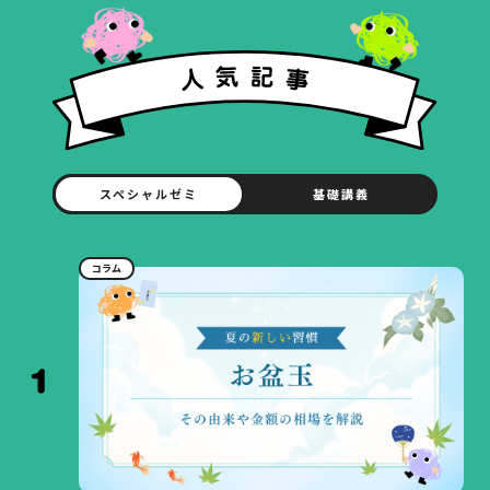
スペシャルゼミ
基礎講義
コラム