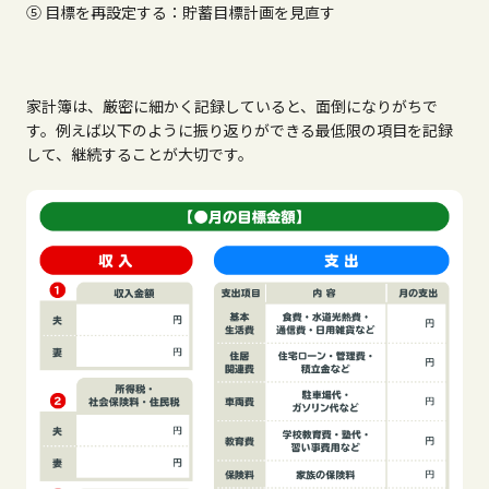
⑤ 目標を再設定する：貯蓄目標計画を見直す
家計簿は、厳密に細かく記録していると、面倒になりがちで
す。例えば以下のように振り返りができる最低限の項目を記録
して、継続することが大切です。