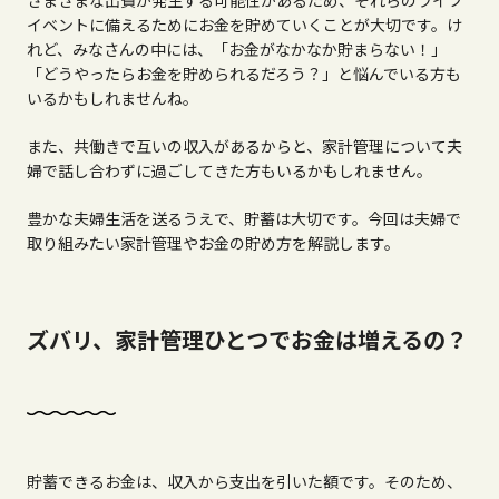
さまざまな出費が発生する可能性があるため、それらのライフ
イベントに備えるためにお金を貯めていくことが大切です。け
れど、みなさんの中には、「お金がなかなか貯まらない！」
「どうやったらお金を貯められるだろう？」と悩んでいる方も
いるかもしれませんね。
また、共働きで互いの収入があるからと、家計管理について夫
婦で話し合わずに過ごしてきた方もいるかもしれません。
豊かな夫婦生活を送るうえで、貯蓄は大切です。今回は夫婦で
取り組みたい家計管理やお金の貯め方を解説します。
ズバリ、家計管理ひとつでお金は増えるの？
貯蓄できるお金は、収入から支出を引いた額です。そのため、