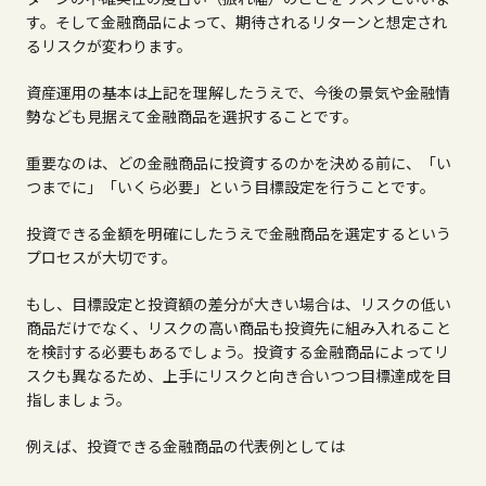
す。そして金融商品によって、期待されるリターンと想定され
るリスクが変わります。
資産運用の基本は上記を理解したうえで、今後の景気や金融情
勢なども見据えて金融商品を選択することです。
重要なのは、どの金融商品に投資するのかを決める前に、「い
つまでに」「いくら必要」という目標設定を行うことです。
投資できる金額を明確にしたうえで金融商品を選定するという
プロセスが大切です。
もし、目標設定と投資額の差分が大きい場合は、リスクの低い
商品だけでなく、リスクの高い商品も投資先に組み入れること
を検討する必要もあるでしょう。投資する金融商品によってリ
スクも異なるため、上手にリスクと向き合いつつ目標達成を目
指しましょう。
例えば、投資できる金融商品の代表例としては