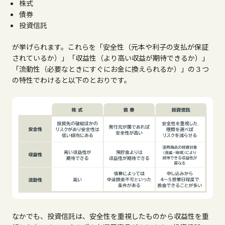
株式
債券
投資信託
が挙げられます。これらを「安全性（元本や利子の支払が保証
されているか）」「収益性（より高い収益が期待できるか）」
「流動性（必要なときにすぐにお金に換えられるか）」の３つ
の特性でわけると以下のとおりです。
なかでも、投資信託は、安全性を重視したものから収益性を重