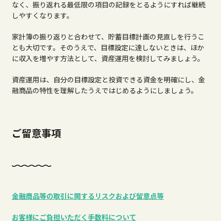
なく、振り返れる最低限の項目の記録をとるようにすれば継続
しやすくなります。
家計簿の振り返りと合わせて、貯蓄目標計画の見直しを行うこ
とも大切です。そのうえで、目標設定に達しないときは、ほか
に収入を増やす方法として、資産運用を検討してみましょう。
資産運用は、自分の目標設定と投資できる資金を明確にし、金
融商品の特性を理解したうえではじめるようにしましょう。
ご留意事項
金融商品等の取引に関するリスクおよび留意点等
お客様にご負担いただく手数料について