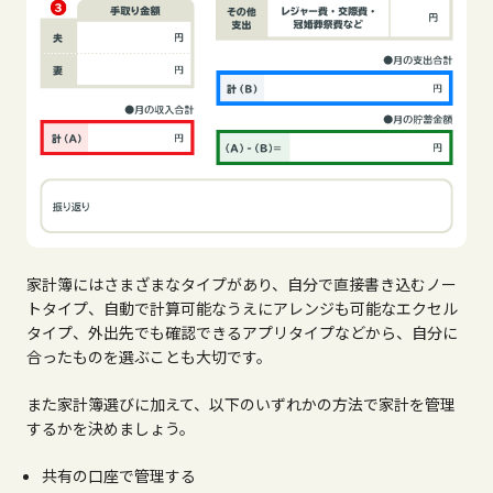
家計簿にはさまざまなタイプがあり、自分で直接書き込むノー
トタイプ、自動で計算可能なうえにアレンジも可能なエクセル
タイプ、外出先でも確認できるアプリタイプなどから、自分に
合ったものを選ぶことも大切です。
また家計簿選びに加えて、以下のいずれかの方法で家計を管理
するかを決めましょう。
共有の口座で管理する