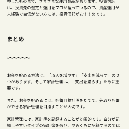
視したものまで、さまざまな運用商品があります。投資信託
は、投資先の選定と運用をプロが担っているので、資産運用が
未経験で自信がない方には、投資信託がおすすめです。
まとめ
お金を貯める方法は、「収入を増やす」「支出を減らす」の２
つがあります。そして家計管理は、「支出を減らす」ために重
要です。
また、お金を貯めるには、貯蓄目標計画をたてて、先取り貯蓄
ができる家計管理を目指すことが大切です。
家計管理には、家計簿を記録することが効果的です。自分が記
録しやすいタイプの家計簿を選び、やみくもに記録するのでは