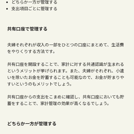
どちらか一方が管理する
支出項目ごとに管理する
共有口座で管理する
夫婦それぞれが収入の一部をひとつの口座にまとめて、生活費
をやりくりする方法です。
共有口座を開設することで、家計に対する共通認識が生まれる
というメリットが挙げられます。また、夫婦がそれぞれ、小遣
いを除いたお金を貯蓄することも可能なので、お金が貯まりや
すいというのもメリットでしょう。
共有口座からの支出をこまめに確認し、共有口座においても貯
蓄をすることで、家計管理の効果が高くなるでしょう。
どちらか一方が管理する