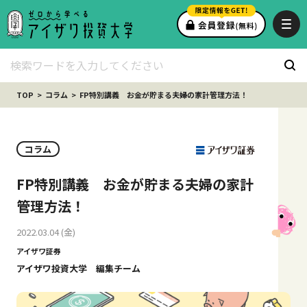
TOP
コラム
FP特別講義 お金が貯まる夫婦の家計管理方法！
コラム
FP特別講義 お金が貯まる夫婦の家計
管理方法！
2022.03.04 (金)
アイザワ証券
アイザワ投資大学 編集チーム