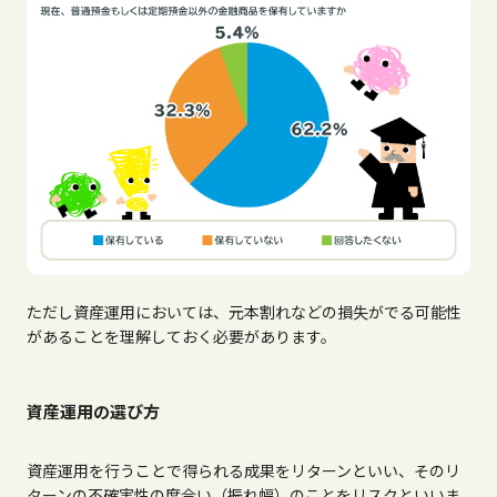
ただし資産運用においては、元本割れなどの損失がでる可能性
があることを理解しておく必要があります。
資産運用の選び方
資産運用を行うことで得られる成果をリターンといい、そのリ
ターンの不確実性の度合い（振れ幅）のことをリスクといいま