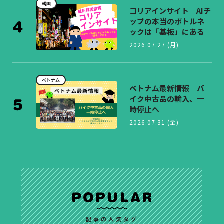
韓国
コリアインサイト AIチ
ップの本当のボトルネ
ックは「基板」にある
2026.07.27 (月)
ベトナム
ベトナム最新情報 バ
イク中古品の輸入、一
時停止へ
2026.07.31 (金)
記事の人気タグ