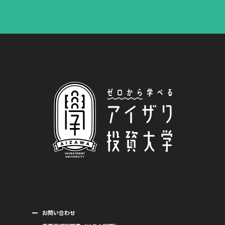
お問い合わせ