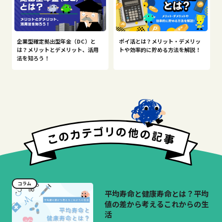
企業型確定拠出型年金（DC）と
ポイ活とは？メリット・デメリッ
は？メリットとデメリット、活用
トや効率的に貯める方法を解説！
法を知ろう！
コラム
平均寿命と健康寿命とは？平均
値の差から考えるこれからの生
活