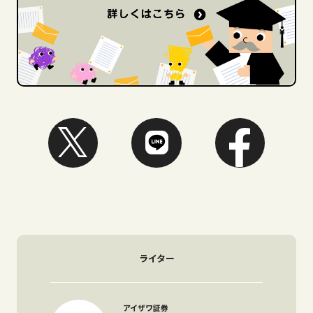
ライター
アイザワ証券