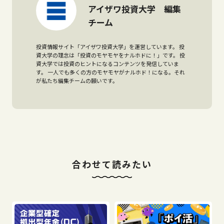
アイザワ投資大学 編集
チーム
投資情報サイト「アイザワ投資大学」を運営しています。 投
資大学の理念は「投資のモヤモヤをナルホドに！」です。 投
資大学では投資のヒントになるコンテンツを発信していま
す。 一人でも多くの方のモヤモヤがナルホド！になる。それ
が私たち編集チームの願いです。
合わせて読みたい