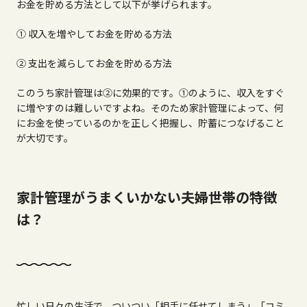
お金を貯める方法として以下が挙げられます。
① 収入を増やしてお金を貯める方法
② 支出を減らしてお金を貯める方法
このうち家計管理は
②
に効果的です。①のように、収入をすぐ
に増やすのは難しいですよね。そのため家計管理によって、何
にお金を使っているのかを正しく把握し、貯蓄につなげること
が大切です。
家計管理がうまくいかない夫婦世帯の特徴
は？
忙しい日々の生活で、ついつい「相手に任せてしまう」「コミ