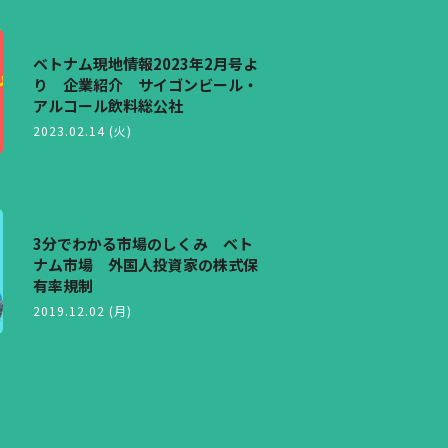
ベトナム現地情報2023年2月号よ
り 企業紹介 サイゴンビール・
アルコール飲料総公社
2023.02.14 (火)
3分でわかる市場のしくみ ベト
ナム市場 外国人投資家の株式保
有率規制
2019.12.02 (月)