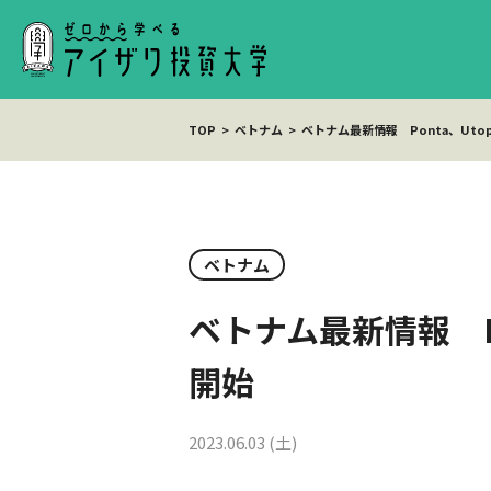
TOP
ベトナム
ベトナム最新情報 Ponta、Ut
ベトナム
ベトナム最新情報 P
開始
2023.06.03 (土)