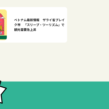
ベトナム最新情報 ザライ省プレイ
ク市 「スリープ・ツーリズム」で
観光需要急上昇