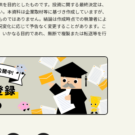
供を目的としたものです。投資に関する最終決定は、
い。本資料は企業取材等に基づき作成していますが、
ものではありません。結論は作成時点での執筆者によ
況変化に応じて予告なく変更することがあります。こ
、いかなる目的であれ、無断で複製または転送等を行