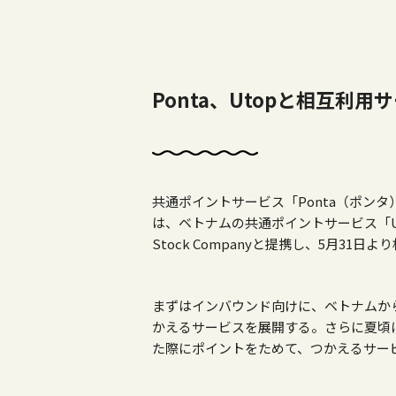
Ponta、Utopと相互利用
共通ポイントサービス「Ponta（ポン
は、ベトナムの共通ポイントサービス「Utop」
Stock Companyと提携し、5月3
まずはインバウンド向けに、ベトナムから
かえるサービスを展開する。さらに夏頃
た際にポイントをためて、つかえるサー