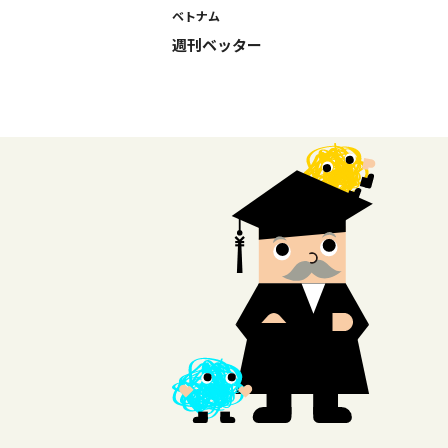
ベトナム
週刊ベッター