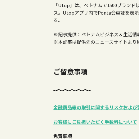
「Utop」は、ベトナムで1500ブラン
ス。Utopアプリ内でPonta会員証を
る。
※記事提供：ベトナムビジネス＆生活情
※本記事は提供先のニュースサイトより
ご留意事項
金融商品等の取引に関するリスクおよび
お客様にご負担いただく手数料について
免責事項