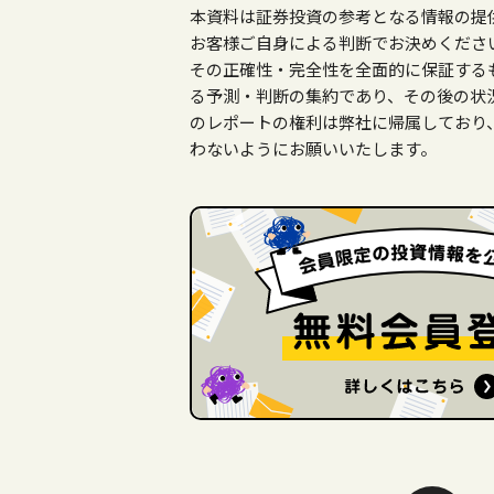
本資料は証券投資の参考となる情報の提
お客様ご自身による判断でお決めくださ
その正確性・完全性を全面的に保証する
る予測・判断の集約であり、その後の状
のレポートの権利は弊社に帰属しており
わないようにお願いいたします。