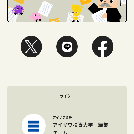
ライター
アイザワ証券
アイザワ投資大学 編集
チーム