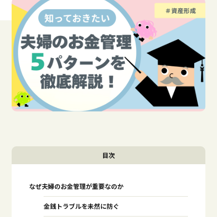
目次
なぜ夫婦のお金管理が重要なのか
金銭トラブルを未然に防ぐ