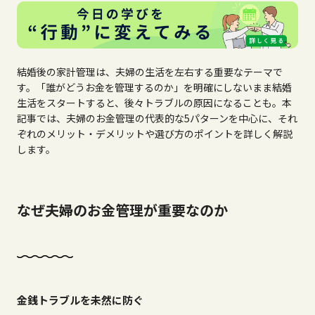
結婚後の家計管理は、夫婦の生活を左右する重要なテーマで
す。「誰がどうお金を管理するのか」を明確にしないまま結婚
生活をスタートすると、後々トラブルの原因になることも。本
記事では、夫婦のお金管理の代表的な
5
パターンを中心に、それ
ぞれのメリット・デメリットや選び方のポイントを詳しく解説
します。
なぜ夫婦のお金管理が重要なのか
金銭トラブルを未然に防ぐ