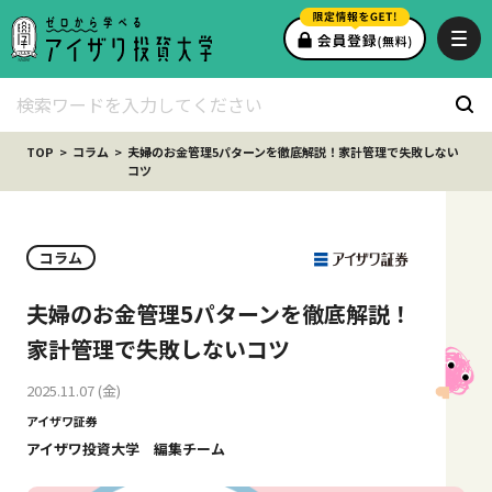
TOP
コラム
夫婦のお金管理5パターンを徹底解説！家計管理で失敗しない
コツ
コラム
夫婦のお金管理5パターンを徹底解説！
家計管理で失敗しないコツ
2025.11.07 (金)
アイザワ証券
アイザワ投資大学 編集チーム