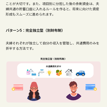
ことが大切です。また、項目別に分担した後の余剰資金は、夫
婦共通の貯蓄口座に入れるルールを作ると、将来に向けた資産
形成もスムーズに進められます。
パターン5：完全独立型（別財布制）
夫婦それぞれが独立して自分の収入を管理し、共通費用のみを
折半する方法です。