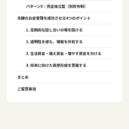
パターン5：完全独立型（別財布制）
夫婦のお金管理を成功させる4つのポイント
1. 定期的な話し合いの場を設ける
2. 透明性を保ち、情報を共有する
3. 生活資金・備え資金・増やす資金を分ける
4. 将来に向けた資産形成を意識する
まとめ
ご留意事項