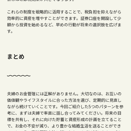
これらの制度を戦略的に活用することで、税負担を抑えながら
効率的に資産を増やすことができます。証券口座を開設して少
額から投資を始めるなど、早めの行動が将来の選択肢を広げま
す。
まとめ
夫婦のお金管理には正解がありません。大切なのは、お互いの
価値観やライフスタイルに合った方法を選び、定期的に見直し
ながら続けていくことです。今回ご紹介した
5
つのパターンを参
考に、まずは夫婦で率直に話し合ってみてください。将来の目
標を共有し、それに向けた貯蓄と資産形成の計画を立てること
で、お金の不安が減り、より豊かな結婚生活を送ることができ