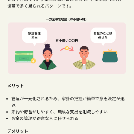
世帯で多く見られるパターンです。
メリット
管理が一元化されるため、家計の把握が簡単で意思決定が迅
速
節約や貯蓄がしやすく、無駄な支出を削減しやすい
お金の管理が得意な人に任せられる
デメリット