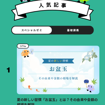
スペシャルゼミ
基礎講義
コラム
夏の新しい習慣「お盆玉」とは？その由来や金額の
相場を解説