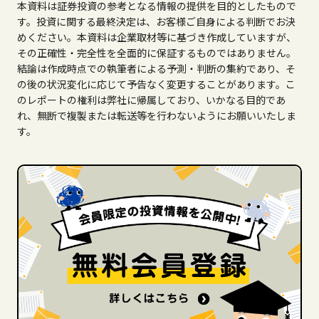
本資料は証券投資の参考となる情報の提供を目的としたもので
す。投資に関する最終決定は、お客様ご自身による判断でお決
めください。本資料は企業取材等に基づき作成していますが、
その正確性・完全性を全面的に保証するものではありません。
結論は作成時点での執筆者による予測・判断の集約であり、そ
の後の状況変化に応じて予告なく変更することがあります。こ
のレポートの権利は弊社に帰属しており、いかなる目的であ
れ、無断で複製または転送等を行わないようにお願いいたしま
す。