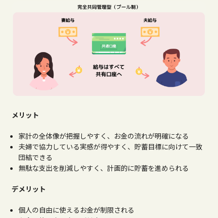
メリット
家計の全体像が把握しやすく、お金の流れが明確になる
夫婦で協力している実感が得やすく、貯蓄目標に向けて一致
団結できる
無駄な支出を削減しやすく、計画的に貯蓄を進められる
デメリット
個人の自由に使えるお金が制限される