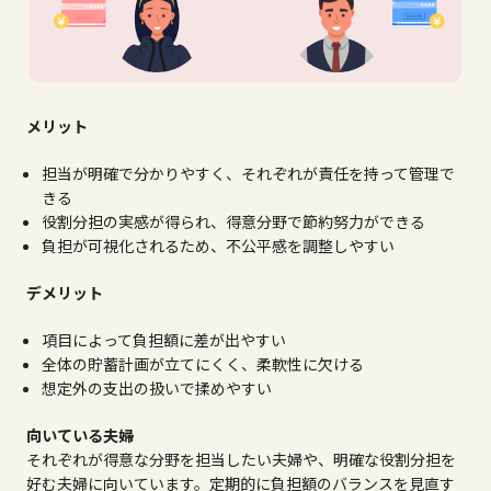
メリット
担当が明確で分かりやすく、それぞれが責任を持って管理で
きる
役割分担の実感が得られ、得意分野で節約努力ができる
負担が可視化されるため、不公平感を調整しやすい
デメリット
項目によって負担額に差が出やすい
全体の貯蓄計画が立てにくく、柔軟性に欠ける
想定外の支出の扱いで揉めやすい
向いている夫婦
それぞれが得意な分野を担当したい夫婦や、明確な役割分担を
好む夫婦に向いています。定期的に負担額のバランスを見直す