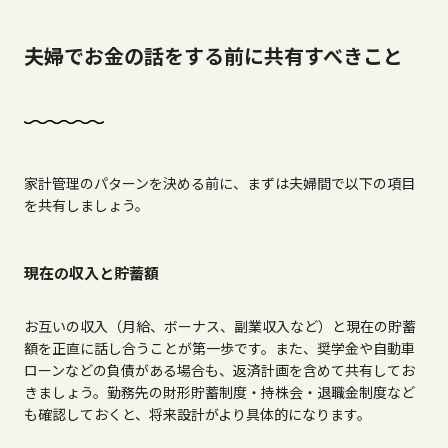
夫婦でお金の話をする前に共有すべきこと
家計管理のパターンを決める前に、まずは夫婦間で以下の項目
を共有しましょう。
現在の収入と貯蓄額
お互いの収入（月給、ボーナス、副業収入など）と現在の貯蓄
額を正直に話し合うことが第一歩です。また、奨学金や自動車
ローンなどの負債がある場合も、返済計画を含めて共有してお
きましょう。勤務先の財形貯蓄制度・持株会・退職金制度など
も確認しておくと、将来設計がより具体的になります。