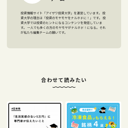
投資情報サイト「アイザワ投資大学」を運営しています。 投
資大学の理念は「投資のモヤモヤをナルホドに！」です。 投
資大学では投資のヒントになるコンテンツを発信していま
す。 一人でも多くの方のモヤモヤがナルホド！になる。それ
が私たち編集チームの願いです。
合わせて読みたい