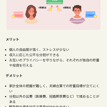
メリット
個人の自由度が高く、ストレスが少ない
収入に応じた公平な分担ができる
お互いのプライバシーを守りながら、それぞれが独自の貯蓄
や投資を行える
デメリット
家計全体の把握が難しく、夫婦合算での貯蓄目標が立てにく
い
分担以外の出費（医療費、冠婚葬祭費など）で揉めることが
ある
緊急時の資金対応で意見が分かれやすい