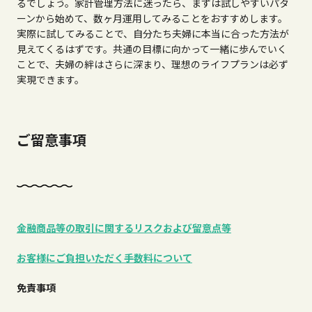
るでしょう。家計管理方法に迷ったら、まずは試しやすいパタ
ーンから始めて、数ヶ月運用してみることをおすすめします。
実際に試してみることで、自分たち夫婦に本当に合った方法が
見えてくるはずです。共通の目標に向かって一緒に歩んでいく
ことで、夫婦の絆はさらに深まり、理想のライフプランは必ず
実現できます。​​​​​​​​​​​​​​​​
ご留意事項
金融商品等の取引に関するリスクおよび留意点等
お客様にご負担いただく手数料について
免責事項