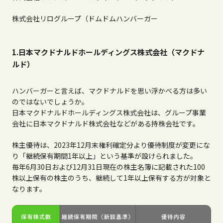
株式会社リログループ（ドムドムハンバーガー
1.日本マクドナルドホールディングス株式会社（マクドナ
ルド）
ハンバーガーと言えば、マクドナルドを思い浮かべる方は多い
のではないでしょうか。
日本マクドナルドホールディングス株式会社は、グループ事業
会社に日本マクドナルド株式会社などがある持株会社です。
株主優待は、2023年12月末権利確定分より優待制度が変更にな
り「継続保有期間1年以上」という基準が設けられました。
毎年6月30日および12月31日現在の株主名簿に記載された100
株以上保有の株主のうち、継続して1年以上保有する方が対象と
なります。