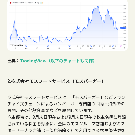
出典：
TradingView（以下のチャートも同様）
2.株式会社モスフードサービス（モスバーガー）
株式会社モスフードサービスは、「モスバーガー」などフラン
チャイズチェーンによるハンバーガー専門店の国内・海外での
展開、その他飲食事業などを展開しています。
株主優待は、3月末日現在および9月末日現在の株主名簿に登録
されている株主を対象に、全国のモスグループ店舗およびミス
タードーナツ店舗（一部店舗除く）で利用できる株主優待券を