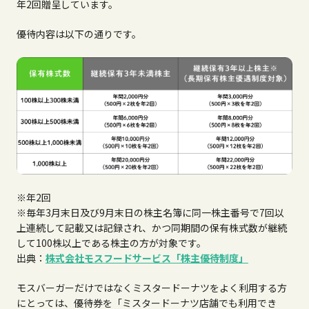
年2回贈呈しています。
優待内容は以下の通りです。
※年2回
※毎年3月末日及び9月末日の株主名簿に同一株主番号で7回以
上連続して記載又は記録され、かつ同期間の保有株式数が継続
して100株以上である株主の方が対象です。
出典：
株式会社モスフードサービス「株主優待制度」
モスバーガーだけではなくミスタードーナツをよく利用する方
にとっては、優待券を「ミスタードーナツ店舗でも利用でき