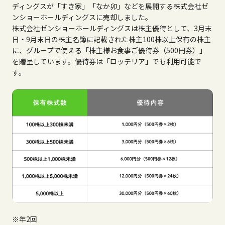
ディングスが「すき家」「なか卯」などを展開する株式会社ゼ
ンショーホールディングスに売却しました。
株式会社ゼンショーホールディングスは株主優待として、3月末
日・9月末日の株主名簿に記載された株主100株以上保有の株主
に、グループで使える「株主様お食事ご優待券（500円券）」
を贈呈しています。優待券は「ロッテリア」でも利用可能で
す。
※年2回