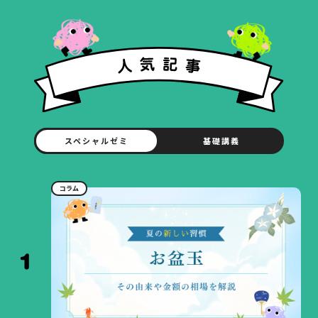
スペシャルゼミ
基礎講義
コラム