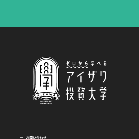
お問い合わせ