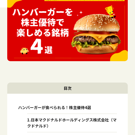
目次
ハンバーガーが食べられる！株主優待4選
1.日本マクドナルドホールディングス株式会社（マ
クドナルド）