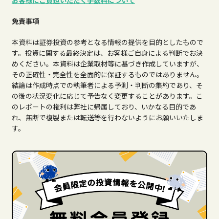
免責事項
本資料は証券投資の参考となる情報の提供を目的としたもので
す。投資に関する最終決定は、お客様ご自身による判断でお決
めください。本資料は企業取材等に基づき作成していますが、
その正確性・完全性を全面的に保証するものではありません。
結論は作成時点での執筆者による予測・判断の集約であり、そ
の後の状況変化に応じて予告なく変更することがあります。こ
のレポートの権利は弊社に帰属しており、いかなる目的であ
れ、無断で複製または転送等を行わないようにお願いいたしま
す。