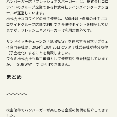
ハンバーガー店「フレッシュネスバーガー」は、株式会社コロ
ワイドのグループ企業である株式会社レインズインターナショ
ナルが運営しています。
株式会社コロワイドの株主優待は、500株以上保有の株主にコ
ロワイドグループ店舗で利用できる優待ポイントを贈呈してい
ますが、フレッシュネスバーガーは利用対象外です。
サンドイッチチェーンの「SUBWAY」を運営する日本サブウェ
イ合同会社は、2024年10月 25日にワタミ株式会社が持分取得
（子会社化）することを発表しました。
ワタミ株式会社も株主優待として優待割引券を贈呈しています
が、「SUBWAY」では利用できません。
まとめ
株主優待でハンバーガーが楽しめる企業の銘柄を紹介してきま
した。