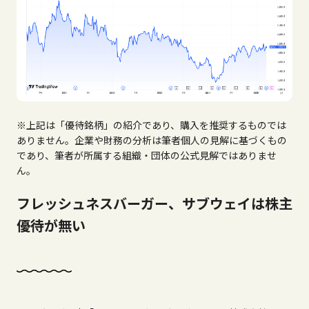
※上記は「優待銘柄」の紹介であり、購入を推奨するものでは
ありません。企業や財務の分析は筆者個人の見解に基づくもの
であり、筆者が所属する組織・団体の公式見解ではありませ
ん。
フレッシュネスバーガー、サブウェイは株主
優待が無い