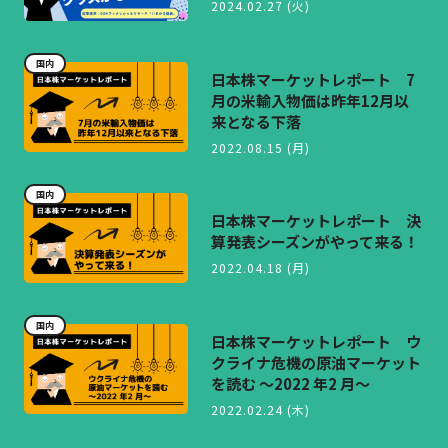
2024.02.27 (火)
国内
日本株マーケットレポート 7
月の米輸入物価は昨年12月以
来となる下落
2022.08.15 (月)
国内
日本株マーケットレポート 決
算発表シーズンがやって来る！
2022.04.18 (月)
国内
日本株マーケットレポート ウ
クライナ危機の原油マーケット
を読む ～2022 年2 月～
2022.02.24 (木)