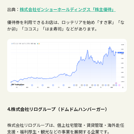
出典：
株式会社ゼンショーホールディングス「株主優待」
優待券を利用できるお店は、ロッテリアを始め「すき家」「な
か卯」「ココス」「はま寿司」などがあります。
4.株式会社リログループ（ドムドムハンバーガー）
株式会社リログループは、借上社宅管理・賃貸管理・海外赴任
支援・福利厚生・観光などの事業を展開する企業です。