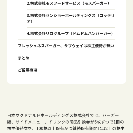
2.株式会社モスフードサービス（モスバーガー）
3.株式会社ゼンショーホールディングス（ロッテリ
ア）
4.株式会社リログループ（ドムドムハンバーガー）
フレッシュネスバーガー、サブウェイは株主優待が無い
まとめ
ご留意事項
日本マクドナルドホールディングス株式会社では、バーガー
類、サイドメニュー、ドリンクの商品引換券が6枚ずつで1冊の
株主優待券を、100株以上保有かつ継続保有期間1年以上の株主