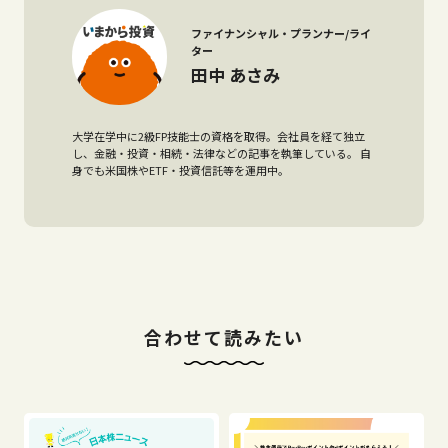
ファイナンシャル・プランナー/ライ
ター
田中 あさみ
大学在学中に2級FP技能士の資格を取得。会社員を経て独立
し、金融・投資・相続・法律などの記事を執筆している。 自
身でも米国株やETF・投資信託等を運用中。
合わせて読みたい