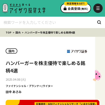
TOP
国内
ハンバーガーを株主優待で楽しめる銘柄4選
国内
ハンバーガーを株主優待で楽しめる銘
柄4選
2025.04.08 (火)
ファイナンシャル・プランナー/ライター
田中 あさみ