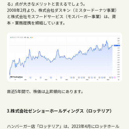
る」点が大きなメリットと言えるでしょう。
2008年2月より、株式会社ダスキン（ミスタードーナツ事業）
と株式会社モスフードサービス（モスバーガー事業）は、資
本・業務提携を締結しています。
直近5年間で、株価は上昇傾向にあります。
3.株式会社ゼンショーホールディングス（ロッテリア）
ハンバーガー店「ロッテリア」は、2023年4月にロッテホール