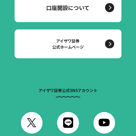
口座開設について
アイザワ証券
公式ホームページ
アイザワ証券公式SNSアカウント