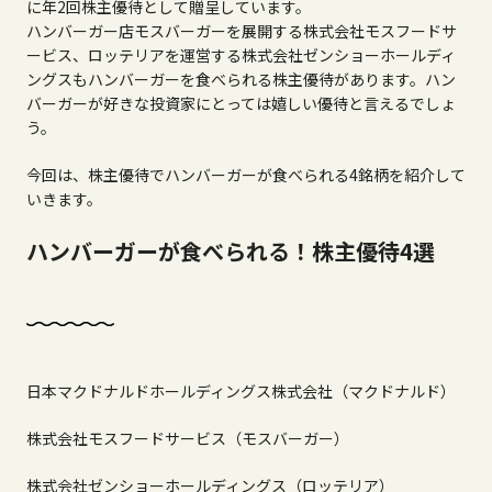
に年2回株主優待として贈呈しています。
ハンバーガー店モスバーガーを展開する株式会社モスフードサ
ービス、ロッテリアを運営する株式会社ゼンショーホールディ
ングスもハンバーガーを食べられる株主優待があります。ハン
バーガーが好きな投資家にとっては嬉しい優待と言えるでしょ
う。
今回は、株主優待でハンバーガーが食べられる4銘柄を紹介して
いきます。
ハンバーガーが食べられる！株主優待4選
日本マクドナルドホールディングス株式会社（マクドナルド）
株式会社モスフードサービス（モスバーガー）
株式会社ゼンショーホールディングス（ロッテリア）