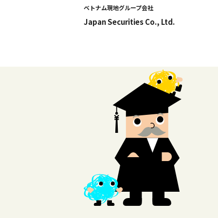
ベトナム現地グループ会社
Japan Securities Co., Ltd.