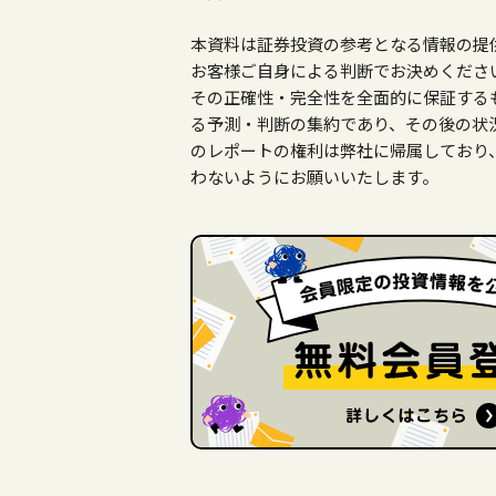
本資料は証券投資の参考となる情報の提
お客様ご自身による判断でお決めくださ
その正確性・完全性を全面的に保証する
る予測・判断の集約であり、その後の状
のレポートの権利は弊社に帰属しており
わないようにお願いいたします。