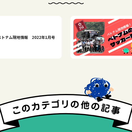
ベトナム現地情報 2022年1月号