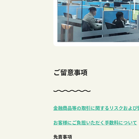
ご留意事項
金融商品等の取引に関するリスクおよび
お客様にご負担いただく手数料について
免責事項