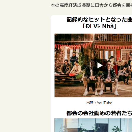
本の高度経済成長期に田舎から都会を目