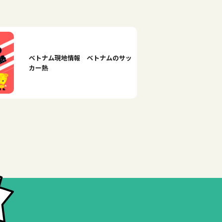
ベトナム現地情報 ベトナムのサッ
カー熱