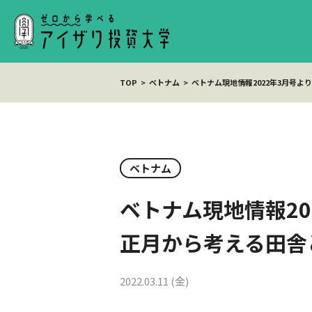
TOP
ベトナム
ベトナム現地情報2022年3月号
ベトナム
ベトナム現地情報2
正月から考える田舎
2022.03.11 (金)