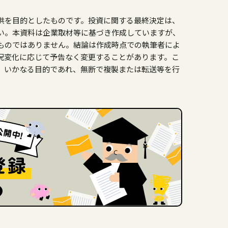
供を目的としたものです。投資に関する最終決定は、
い。本資料は企業取材等に基づき作成していますが、
ものではありません。結論は作成時点での執筆者によ
況変化に応じて予告なく変更することがあります。こ
、いかなる目的であれ、無断で複製または転送等を行