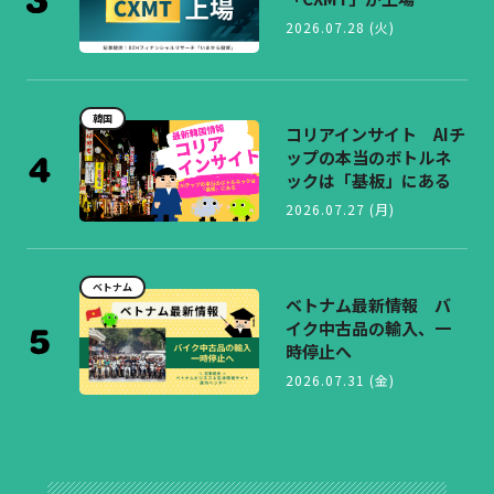
2026.07.28 (火)
韓国
コリアインサイト AIチ
ップの本当のボトルネ
ックは「基板」にある
2026.07.27 (月)
ベトナム
ベトナム最新情報 バ
イク中古品の輸入、一
時停止へ
2026.07.31 (金)