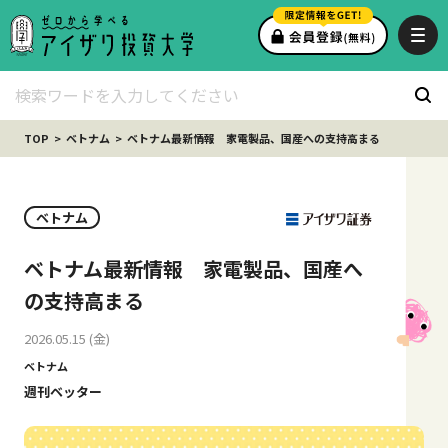
TOP
ベトナム
ベトナム最新情報 家電製品、国産への支持高まる
ベトナム
ベトナム最新情報 家電製品、国産へ
の支持高まる
2026.05.15 (金)
ベトナム
週刊ベッター