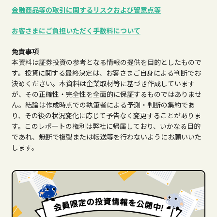
金融商品等の取引に関するリスクおよび留意点等
お客さまにご負担いただく
手数料について
免責事項
本資料は証券投資の参考となる情報の提供を目的としたもので
す。投資に関する最終決定は、お客さまご自身による判断でお
決めください。本資料は企業取材等に基づき作成しています
が、その正確性・完全性を全面的に保証するものではありませ
ん。結論は作成時点での執筆者による予測・判断の集約であ
り、その後の状況変化に応じて予告なく変更することがありま
す。このレポートの権利は弊社に帰属しており、いかなる目的
であれ、無断で複製または転送等を行わないようにお願いいた
します。