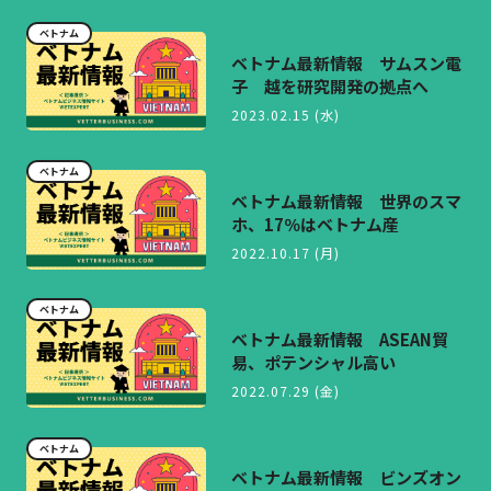
ベトナム
ベトナム最新情報 サムスン電
子 越を研究開発の拠点へ
2023.02.15 (水)
ベトナム
ベトナム最新情報 世界のスマ
ホ、17％はベトナム産
2022.10.17 (月)
ベトナム
ベトナム最新情報 ASEAN貿
易、ポテンシャル高い
2022.07.29 (金)
ベトナム
ベトナム最新情報 ビンズオン