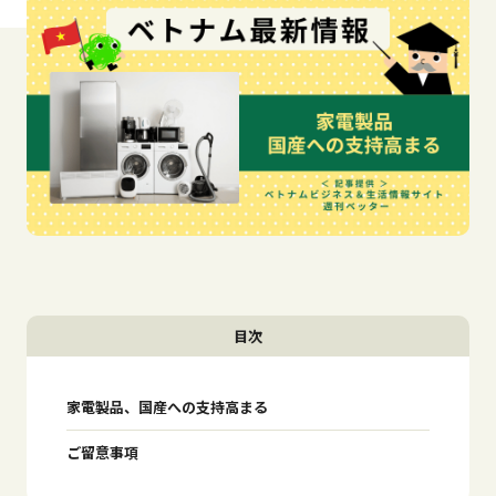
目次
家電製品、国産への支持高まる
ご留意事項