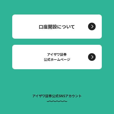
口座開設について
アイザワ証券
公式ホームページ
アイザワ証券公式SNSアカウント