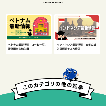
ベトナム最新情報 コーヒー豆、
インドネシア最新情報 23年の歳
諸外国から輸入増
入目標額を上方修正