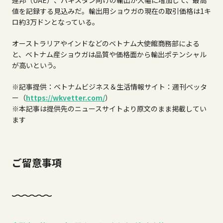
値を記録する見込みだ。輸出用ショウガの現在の取引価格は1キ
ロ約3万ドンとなっている。
オーストラリアやインドなどのベトナム大使館商務部による
と、ベトナム産ショウガは品質や価格面から輸出ポテンシャル
が高いという。
※記事提供：ベトナムビジネス＆生活情報サイト：週刊ベッタ
ー（
https://wkvetter.com/
）
※本記事は提供先のニュースサイトより原文のまま掲載してい
ます
ご留意事項