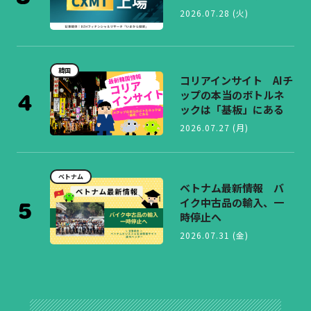
2026.07.28 (火)
韓国
コリアインサイト AIチ
ップの本当のボトルネ
ックは「基板」にある
2026.07.27 (月)
ベトナム
ベトナム最新情報 バ
イク中古品の輸入、一
時停止へ
2026.07.31 (金)