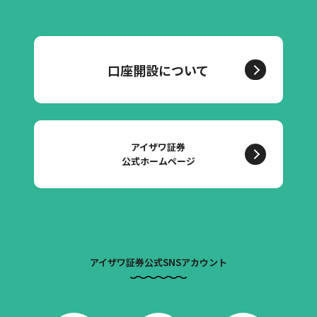
口座開設について
アイザワ証券
公式ホームページ
アイザワ証券公式SNSアカウント