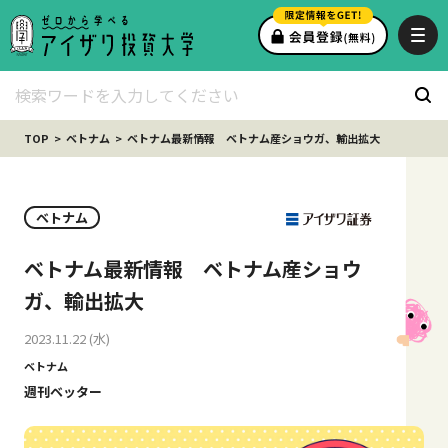
TOP
ベトナム
ベトナム最新情報 ベトナム産ショウガ、輸出拡大
ベトナム
ベトナム最新情報 ベトナム産ショウ
ガ、輸出拡大
2023.11.22 (水)
ベトナム
週刊ベッター