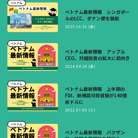
ベトナム
ベトナム最新情報 シンガポー
ルのLCC、ダナン便を就航
2025.10.31 (金)
ベトナム
ベトナム最新情報 アップル
CEO、対越投資の拡大に前向き
2024.04.26 (金)
ベトナム
ベトナム最新情報 上半期の
FDI、新規認可投資額が140億
米ドルに
2022.07.05 (火)
ベトナム
ベトナム最新情報 バクザン