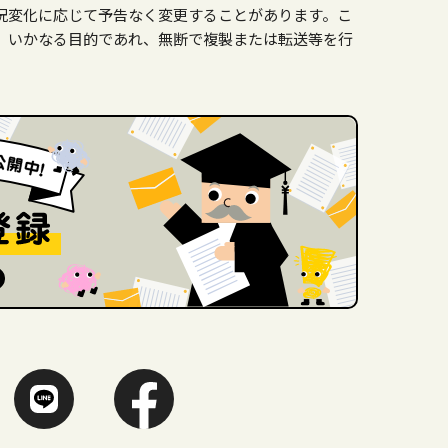
況変化に応じて予告なく変更することがあります。こ
、いかなる目的であれ、無断で複製または転送等を行