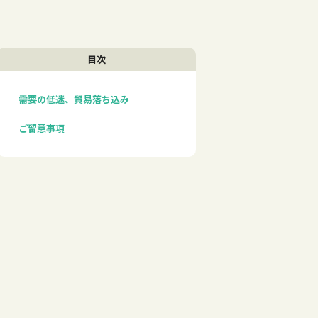
目次
需要の低迷、貿易落ち込み
ご留意事項