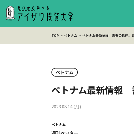
TOP
ベトナム
ベトナム最新情報 需要の低迷、
ベトナム
ベトナム最新情報 
2023.08.14 (月)
ベトナム
週刊ベッター