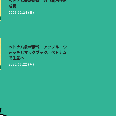
ベトナム最新情報 対中輸出が急
成長
2023.12.24 (日)
ベトナム最新情報 アップル・ウ
ォッチとマックブック、ベトナム
で生産へ
2022.08.22 (月)