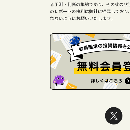
る予測・判断の集約であり、その後の状
のレポートの権利は弊社に帰属しており
わないようにお願いいたします。