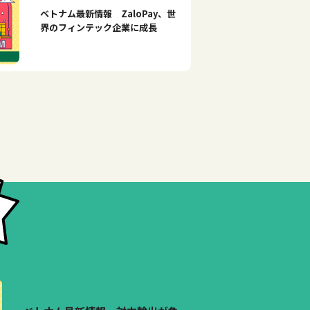
ベトナム最新情報 ZaloPay、世
界のフィンテック企業に成長