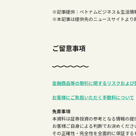
※記事提供：ベトナムビジネス＆生活情
※本記事は提供先のニュースサイトより
ご留意事項
金融商品等の取引に関するリスクおよび
お客様にご負担いただく手数料について
免責事項
本資料は証券投資の参考となる情報の提
お客様ご自身による判断でお決めくださ
その正確性・完全性を全面的に保証する