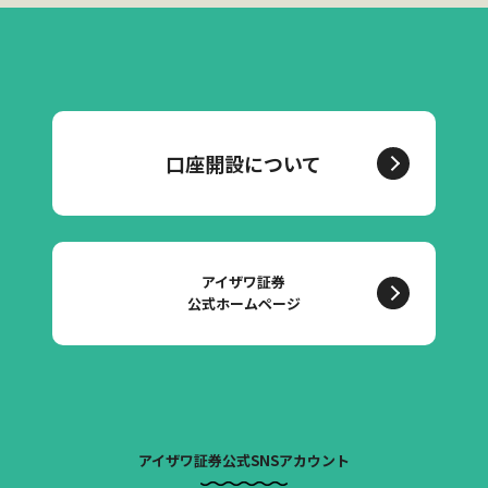
口座開設について
アイザワ証券
公式ホームページ
アイザワ証券公式SNSアカウント