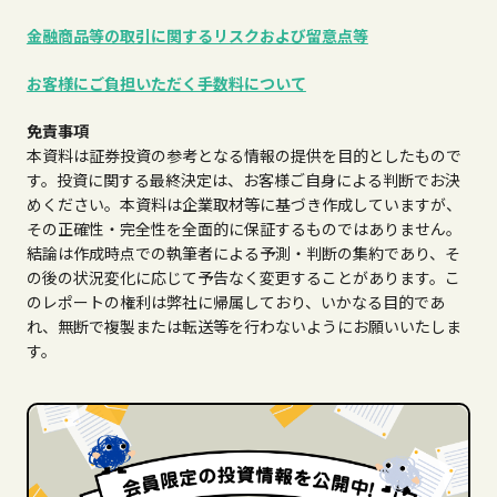
金融商品等の取引に関するリスクおよび留意点等
お客様にご負担いただく手数料について
免責事項
本資料は証券投資の参考となる情報の提供を目的としたもので
す。投資に関する最終決定は、お客様ご自身による判断でお決
めください。本資料は企業取材等に基づき作成していますが、
その正確性・完全性を全面的に保証するものではありません。
結論は作成時点での執筆者による予測・判断の集約であり、そ
の後の状況変化に応じて予告なく変更することがあります。こ
のレポートの権利は弊社に帰属しており、いかなる目的であ
れ、無断で複製または転送等を行わないようにお願いいたしま
す。