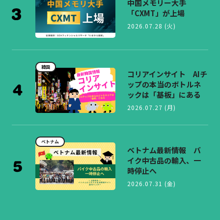
中国メモリー大手
「CXMT」が上場
2026.07.28 (火)
韓国
コリアインサイト AIチ
ップの本当のボトルネ
ックは「基板」にある
2026.07.27 (月)
ベトナム
ベトナム最新情報 バ
イク中古品の輸入、一
時停止へ
2026.07.31 (金)