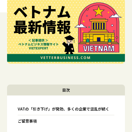
目次
VATの「引き下げ」が発効、多くの企業で混乱が続く
ご留意事項