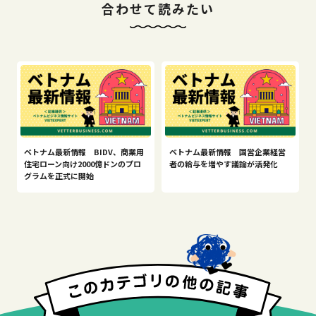
合わせて読みたい
ベトナム最新情報 BIDV、商業用
ベトナム最新情報 国営企業経営
住宅ローン向け2000億ドンのプロ
者の給与を増やす議論が活発化
グラムを正式に開始