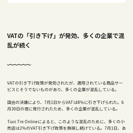
VATの「引き下げ」が発効、多くの企業で混
乱が続く
VATの引き下げ政策が発効されたが、適用されている商品サー
ビスとそうでないものがあり、多くの企業が混乱している。
国会の決議により、7月1日からVATは8％に引き下げられた。6
月30日の夜に発行されたため、多くの企業が混乱している。
Tuoi Tre Onlineによると、このような混乱のために、多くの小
売店は2％のVAT引き下げ政策を無視し続けている。7月1日、あ