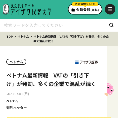
TOP
ベトナム
ベトナム最新情報 VATの「引き下げ」が発効、多くの企
業で混乱が続く
ベトナム
ベトナム最新情報 VATの「引き下
げ」が発効、多くの企業で混乱が続く
2023.07.03 (月)
ベトナム
週刊ベッター