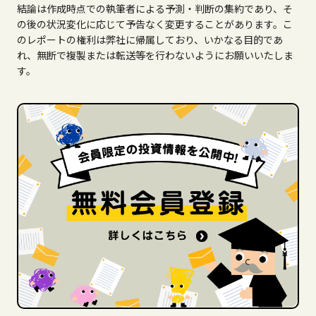
結論は作成時点での執筆者による予測・判断の集約であり、そ
の後の状況変化に応じて予告なく変更することがあります。こ
のレポートの権利は弊社に帰属しており、いかなる目的であ
れ、無断で複製または転送等を行わないようにお願いいたしま
す。