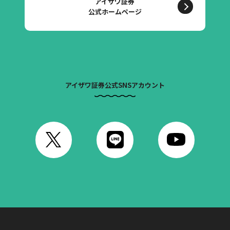
アイザワ証券
公式ホームページ
アイザワ証券公式SNSアカウント