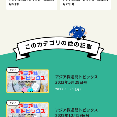
月9日号
月27日号
アジア
アジア株週間トピックス
2023年5月29日号
2023.05.29 (月)
アジア
アジア株週間トピックス
2022年12月19日号