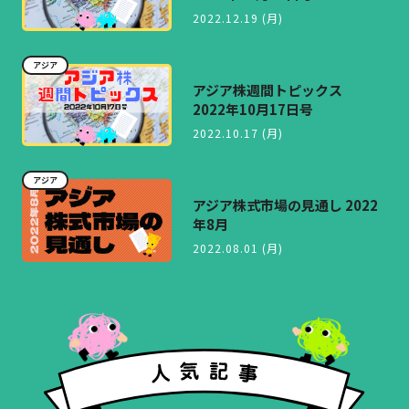
2022.12.19 (月)
アジア
アジア株週間トピックス
2022年10月17日号
2022.10.17 (月)
アジア
アジア株式市場の見通し 2022
年8月
2022.08.01 (月)