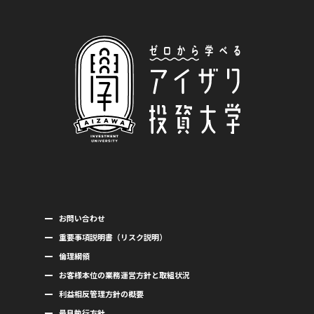
お問い合わせ
重要事項説明書（リスク説明）
倫理綱領
お客様本位の業務運営方針と取組状況
利益相反管理方針の概要
最良執行方針