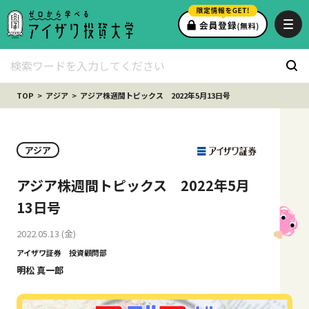
TOP
アジア
アジア株週間トピックス 2022年5月13日号
アジア
アジア株週間トピックス 2022年5月
13日号
2022.05.13 (金)
アイザワ証券 投資顧問部
明松 真一郎