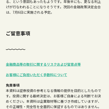
る、という意図もあったもようです。年後半にも、更なる利上
げが行なわれることになりそうです。次回の金融政策決定会合
は、7月6日に実施される予定。
ご留意事項
金融商品等の取引に関するリスクおよび留意点等
お客様にご負担いただく手数料について
免責事項
本資料は証券投資の参考となる情報の提供を目的としたもので
す。投資に関する最終決定は、お客様ご自身による判断でお決
めください。本資料は企業取材等に基づき作成していますが、
その正確性・完全性を全面的に保証するものではありません。