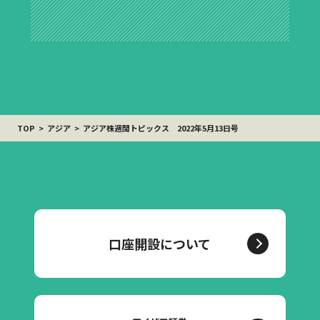
TOP
アジア
アジア株週間トピックス 2022年5月13日号
口座開設について