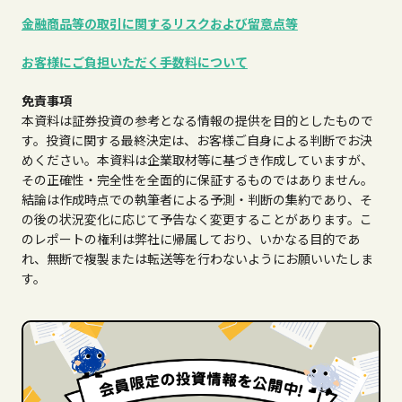
金融商品等の取引に関するリスクおよび留意点等
お客様にご負担いただく手数料について
免責事項
本資料は証券投資の参考となる情報の提供を目的としたもので
す。投資に関する最終決定は、お客様ご自身による判断でお決
めください。本資料は企業取材等に基づき作成していますが、
その正確性・完全性を全面的に保証するものではありません。
結論は作成時点での執筆者による予測・判断の集約であり、そ
の後の状況変化に応じて予告なく変更することがあります。こ
のレポートの権利は弊社に帰属しており、いかなる目的であ
れ、無断で複製または転送等を行わないようにお願いいたしま
す。