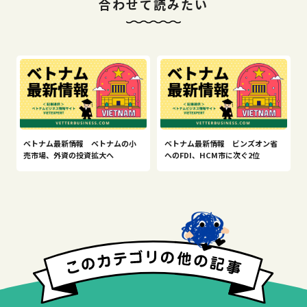
合わせて読みたい
ベトナム最新情報 ベトナムの小
ベトナム最新情報 ビンズオン省
売市場、外資の投資拡大へ
へのFDI、HCM市に次ぐ2位