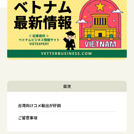
目次
台湾向けコメ輸出が好調
ご留意事項