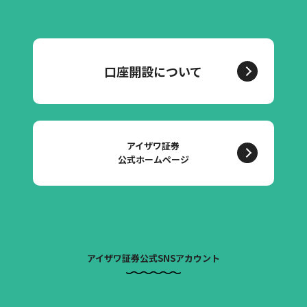
口座開設について
アイザワ証券
公式ホームページ
アイザワ証券公式SNSアカウント