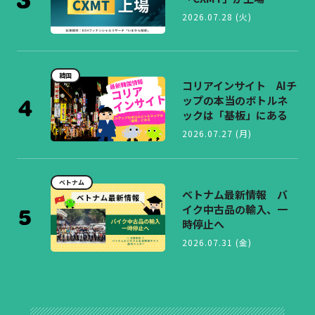
2026.07.28 (火)
韓国
コリアインサイト AIチ
ップの本当のボトルネ
ックは「基板」にある
2026.07.27 (月)
ベトナム
ベトナム最新情報 バ
イク中古品の輸入、一
時停止へ
2026.07.31 (金)