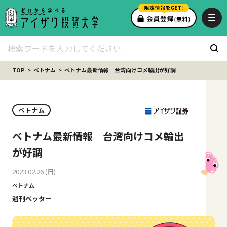
TOP
ベトナム
ベトナム最新情報 台湾向けコメ輸出が好調
ベトナム
ベトナム最新情報 台湾向けコメ輸出
が好調
2023.02.26 (日)
ベトナム
週刊ベッター