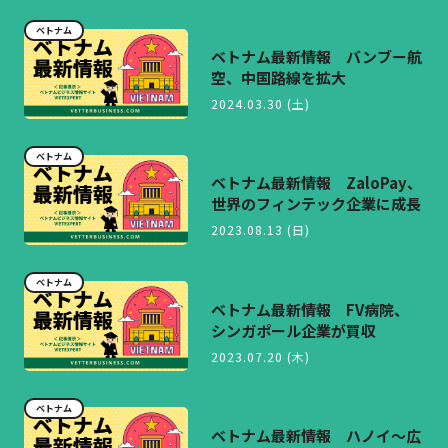
ベトナム
ベトナム最新情報 バンブー航
空、中国路線を拡大
2024.03.30 (土)
ベトナム
ベトナム最新情報 ZaloPay、
世界のフィンテック企業に成長
2023.08.13 (日)
ベトナム
ベトナム最新情報 FV病院、
シンガポール企業が買収
2023.07.20 (木)
ベトナム
ベトナム最新情報 ハノイ〜広