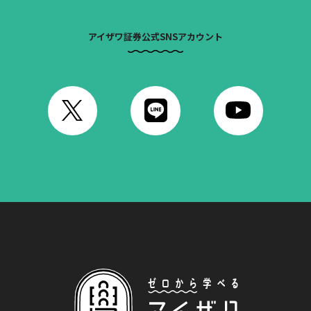
アイザワ証券公式SNSアカウント