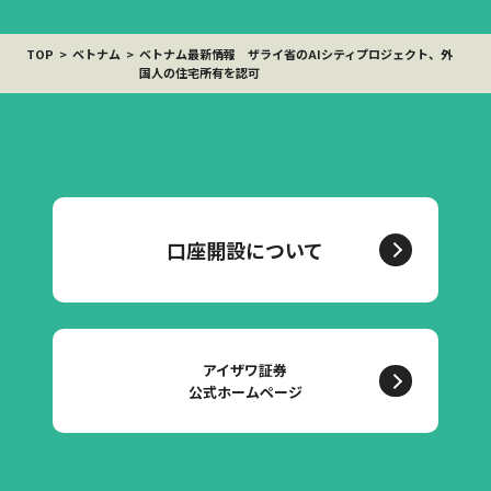
TOP
ベトナム
ベトナム最新情報 ザライ省のAIシティプロジェクト、外
国人の住宅所有を認可
口座開設について
アイザワ証券
公式ホームページ