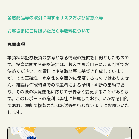
金融商品等の取引に関するリスクおよび留意点等
お客さまにご負担いただく手数料について
免責事項
本資料は証券投資の参考となる情報の提供を目的としたもので
す。投資に関する最終決定は、お客さまご自身による判断でお
決めください。本資料は企業取材等に基づき作成しています
が、その正確性・完全性を全面的に保証するものではありませ
ん。結論は作成時点での執筆者による予測・判断の集約であ
り、その後の状況変化に応じて予告なく変更することがありま
す。このレポートの権利は弊社に帰属しており、いかなる目的
であれ、無断で複製または転送等を行わないようにお願いいた
します。