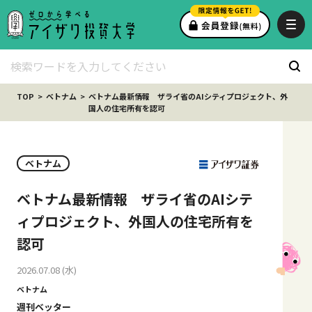
TOP
ベトナム
ベトナム最新情報 ザライ省のAIシティプロジェクト、外
国人の住宅所有を認可
ベトナム
ベトナム最新情報 ザライ省のAIシテ
ィプロジェクト、外国人の住宅所有を
認可
2026.07.08 (水)
ベトナム
週刊ベッター