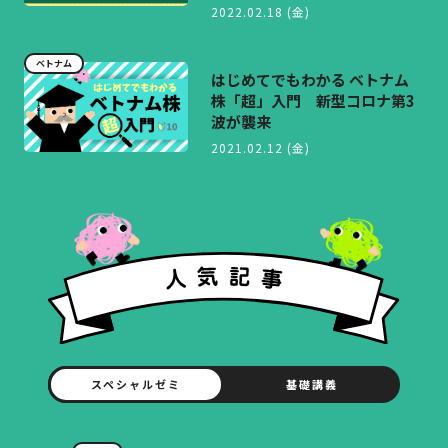
2022.02.18 (金)
ベトナム
はじめてでもわかる ベトナム
株「超」入門 新型コロナ第3
波が襲来
2021.02.12 (金)
スペシャルゼミ
基礎講義