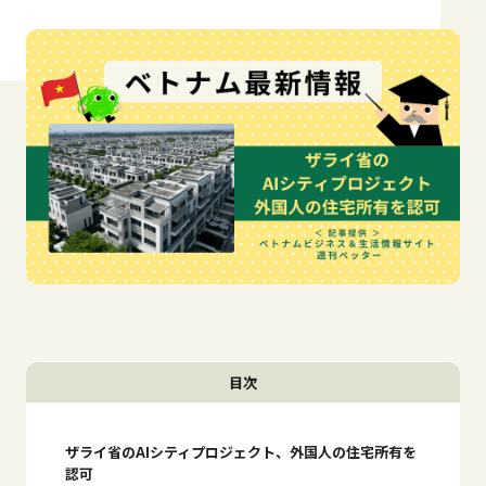
目次
ザライ省のAIシティプロジェクト、外国人の住宅所有を
認可