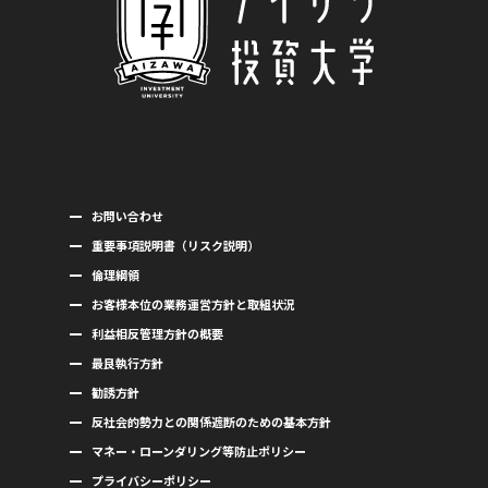
お問い合わせ
重要事項説明書（リスク説明）
倫理綱領
お客様本位の業務運営方針と取組状況
利益相反管理方針の概要
最良執行方針
勧誘方針
反社会的勢力との関係遮断のための基本方針
マネー・ローンダリング等防止ポリシー
プライバシーポリシー