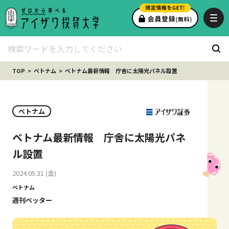
TOP
ベトナム
ベトナム最新情報 庁舎に太陽光パネル設置
ベトナム
ベトナム最新情報 庁舎に太陽光パネ
ル設置
2024.05.31 (金)
ベトナム
週刊ベッター