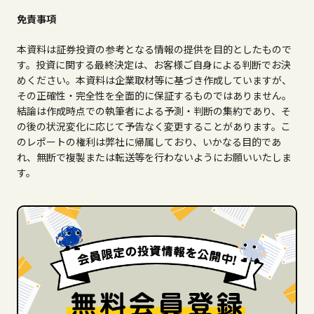
免責事項
本資料は証券投資の参考となる情報の提供を目的としたもので
す。投資に関する最終決定は、お客様ご自身による判断でお決
めください。本資料は企業取材等に基づき作成していますが、
その正確性・完全性を全面的に保証するものではありません。
結論は作成時点での執筆者による予測・判断の集約であり、そ
の後の状況変化に応じて予告なく変更することがあります。こ
のレポートの権利は弊社に帰属しており、いかなる目的であ
れ、無断で複製または転送等を行わないようにお願いいたしま
す。