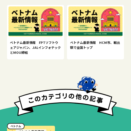
ベトナム最新情報 FPTソフトウ
ベトナム最新情報 HCM市、輸出
ェアジャパン、JALインフォテック
額で全国トップ
とMOU締結
ベトナム