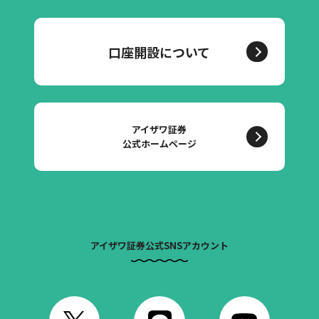
口座開設について
アイザワ証券
公式ホームページ
アイザワ証券公式SNSアカウント