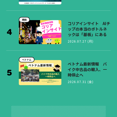
韓国
コリアインサイト AIチ
ップの本当のボトルネ
ックは「基板」にある
2026.07.27 (月)
ベトナム
ベトナム最新情報 バ
イク中古品の輸入、一
時停止へ
2026.07.31 (金)