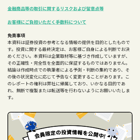
金融商品等の取引に関するリスクおよび留意点等
お客様にご負担いただく手数料について
免責事項
本資料は証券投資の参考となる情報の提供を目的としたもので
す。投資に関する最終決定は、お客様ご自身による判断でお決
めください。本資料は企業取材等に基づき作成していますが、
その正確性・完全性を全面的に保証するものではありません。
結論は作成時点での執筆者による予測・判断の集約であり、そ
の後の状況変化に応じて予告なく変更することがあります。こ
のレポートの権利は弊社に帰属しており、いかなる目的であ
れ、無断で複製または転送等を行わないようにお願いいたしま
す。