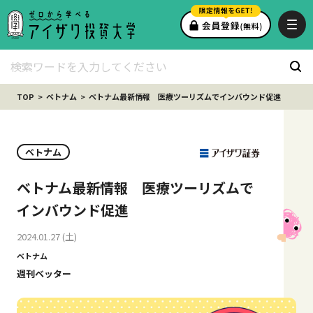
TOP
ベトナム
ベトナム最新情報 医療ツーリズムでインバウンド促進
ベトナム
ベトナム最新情報 医療ツーリズムで
インバウンド促進
2024.01.27 (土)
ベトナム
週刊ベッター