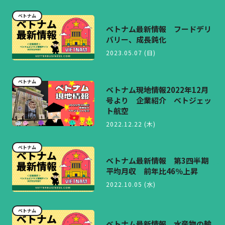
ベトナム
ベトナム最新情報 フードデリ
バリー、成長鈍化
2023.05.07 (日)
ベトナム
ベトナム現地情報2022年12月
号より 企業紹介 ベトジェッ
ト航空
2022.12.22 (木)
ベトナム
ベトナム最新情報 第3四半期
平均月収 前年比46％上昇
2022.10.05 (水)
ベトナム
ベトナム最新情報 水産物の輸