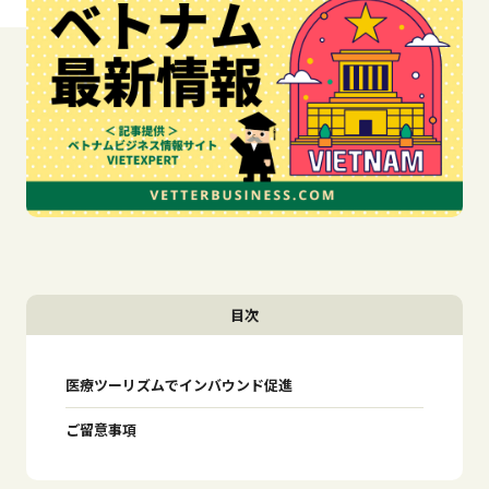
目次
医療ツーリズムでインバウンド促進
ご留意事項