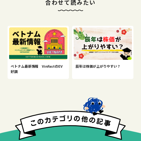
合わせて読みたい
ベトナム最新情報 VinFastのEV
辰年は株価が上がりやすい？
好調