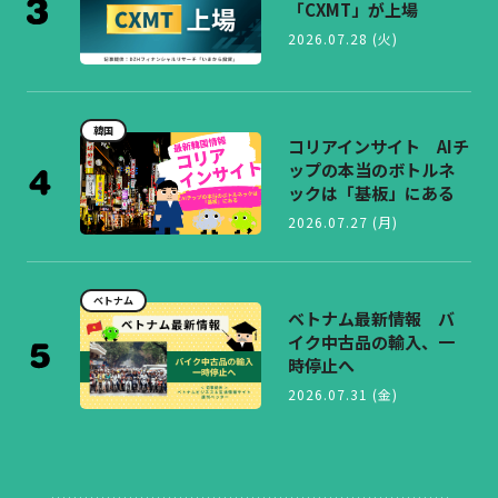
「CXMT」が上場
2026.07.28 (火)
韓国
コリアインサイト AIチ
ップの本当のボトルネ
ックは「基板」にある
2026.07.27 (月)
ベトナム
ベトナム最新情報 バ
イク中古品の輸入、一
時停止へ
2026.07.31 (金)