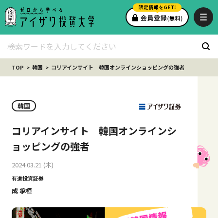
TOP
韓国
コリアインサイト 韓国オンラインショッピングの強者
韓国
コリアインサイト 韓国オンラインシ
ョッピングの強者
2024.03.21 (木)
有進投資証券
成 承桓