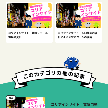
コリアインサイト 韓国リテール
コリアインサイト 人口構造の変
市場の変化
化による消費パターンの変容
韓国
コリアインサイト 電気自動