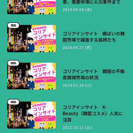
車、需要停滞に火災事件まで
2024.09.04 (水)
韓国
コリアインサイト 横ばいの韓
国市場で躍進する銘柄たち
2024.05.27 (月)
韓国
コリアインサイト 韓国の不動
産開発市場の状況
2024.02.20 (火)
韓国
コリアインサイト K-
Beauty（韓国コスメ）人気に
注目
2022.10.11 (火)