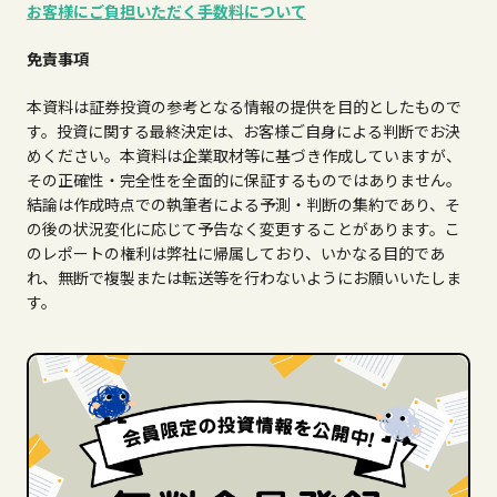
お客様にご負担いただく手数料について
免責事項
本資料は証券投資の参考となる情報の提供を目的としたもので
す。投資に関する最終決定は、お客様ご自身による判断でお決
めください。本資料は企業取材等に基づき作成していますが、
その正確性・完全性を全面的に保証するものではありません。
結論は作成時点での執筆者による予測・判断の集約であり、そ
の後の状況変化に応じて予告なく変更することがあります。こ
のレポートの権利は弊社に帰属しており、いかなる目的であ
れ、無断で複製または転送等を行わないようにお願いいたしま
す。