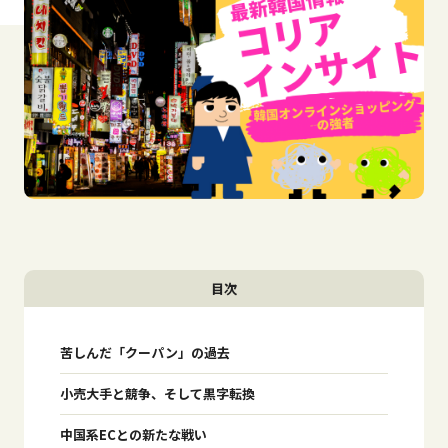
目次
苦しんだ「クーパン」の過去
小売大手と競争、そして黒字転換
中国系ECとの新たな戦い