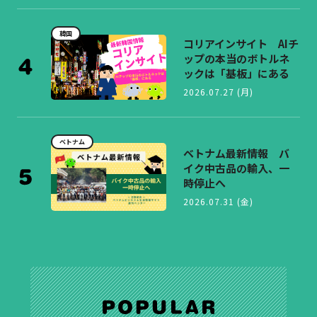
韓国
コリアインサイト AIチ
ップの本当のボトルネ
ックは「基板」にある
2026.07.27 (月)
ベトナム
ベトナム最新情報 バ
イク中古品の輸入、一
時停止へ
2026.07.31 (金)