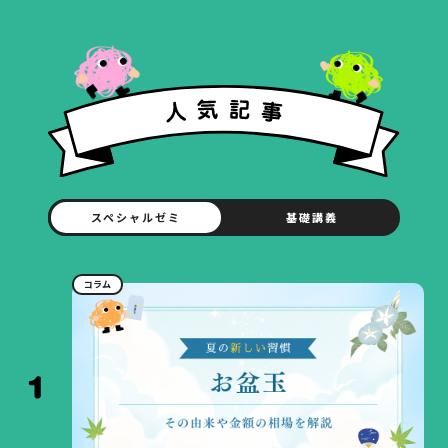
スペシャルゼミ
基礎講義
コラム