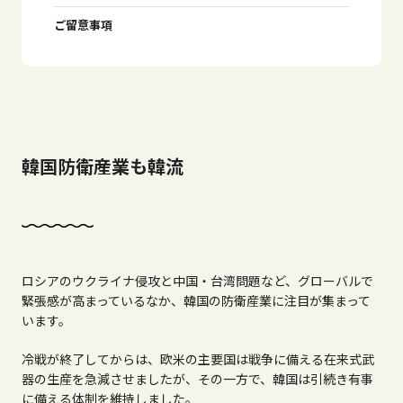
ご留意事項
韓国防衛産業も韓流
ロシアのウクライナ侵攻と中国・台湾問題など、グローバルで
緊張感が高まっているなか、韓国の防衛産業に注目が集まって
います。
冷戦が終了してからは、欧米の主要国は戦争に備える在来式武
器の生産を急減させましたが、その一方で、韓国は引続き有事
に備える体制を維持しました。