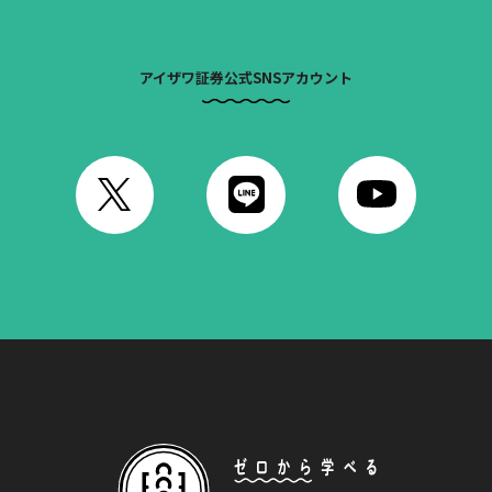
アイザワ証券公式SNSアカウント