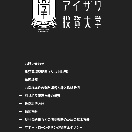
お問い合わせ
重要事項説明書（リスク説明）
倫理綱領
お客様本位の業務運営方針と取組状況
利益相反管理方針の概要
最良執行方針
勧誘方針
反社会的勢力との関係遮断のための基本方針
マネー・ローンダリング等防止ポリシー