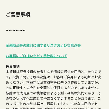
ご留意事項
金融商品等の取引に関するリスクおよび留意点等
お客様にご負担いただく手数料について
免責事項
本資料は証券投資の参考となる情報の提供を目的としたもので
す。投資に関する最終決定は、お客様ご自身による判断でお決
めください。本資料は企業取材等に基づき作成していますが、
その正確性・完全性を全面的に保証するものではありません。
結論は作成時点での執筆者による予測・判断の集約であり、そ
の後の状況変化に応じて予告なく変更することがあります。こ
のレポートの権利は弊社に帰属しており、いかなる目的であ
れ、無断で複製または転送等を行わないようにお願いいたしま