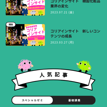
コリアインサイト 韓国化粧品
業界の変化
2023.07.21 (金)
韓国
コリアインサイト 新しいコン
テンツの成長
2023.03.27 (月)
スペシャルゼミ
基礎講義