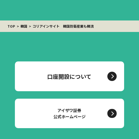
TOP
韓国
コリアインサイト 韓国防衛産業も韓流
口座開設について
アイザワ証券
公式ホームページ