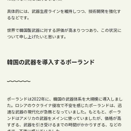
具体的には、武器生産ラインを維持しつつ、技術開発を強化す
るなどです。
世界で韓国製武器に対する評価が高まりつつあり、この状況に
ついて申し上げたいと思います。
韓国の武器を導入するポーランド
ポーランドは
2022
年に、韓国の武器体系を大規模に導入しまし
た。ロシアのウクライナ侵攻で不安を感じたポーランドは、迅
速な武器の現代化が急務となっていました。もともと、ポーラ
ンドはアメリカの武器をメインに使っていましたが、価格が高
すぎる、武器を引き受けるまでの時間がかかりすぎる、などの