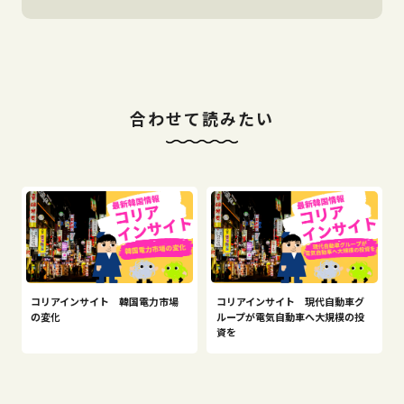
合わせて読みたい
コリアインサイト 韓国電力市場
コリアインサイト 現代自動車グ
の変化
ループが電気自動車へ大規模の投
資を