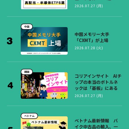
2026.07.27 (月)
中国
中国メモリー大手
「CXMT」が上場
2026.07.28 (火)
韓国
コリアインサイト AIチ
ップの本当のボトルネ
ックは「基板」にある
2026.07.27 (月)
ベトナム
ベトナム最新情報 バ
イク中古品の輸入、一