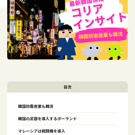
目次
韓国防衛産業も韓流
韓国の武器を導入するポーランド
マレーシアは戦闘機を導入