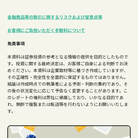
金融商品等の取引に関するリスクおよび留意点等
お客様にご負担いただく手数料について
免責事項
本資料は証券投資の参考となる情報の提供を目的としたもので
す。投資に関する最終決定は、お客様ご自身による判断でお決
めください。本資料は企業取材等に基づき作成していますが、
その正確性・完全性を全面的に保証するものではありません。
結論は作成時点での執筆者による予測・判断の集約であり、そ
の後の状況変化に応じて予告なく変更することがあります。こ
のレポートの権利は弊社に帰属しており、いかなる目的であ
れ、無断で複製または転送等を行わないようにお願いいたしま
す。