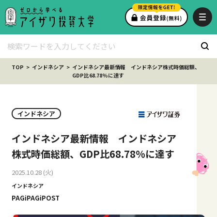
TOP
インドネシア
インドネシア最新情報 インドネシア株式時価総額、
GDP比68.78%に達す
インドネシア
インドネシア最新情報 インドネシア
株式時価総額、GDP比68.78%に達す
2025.10.28 (火)
インドネシア
PAGiPAGiPOST