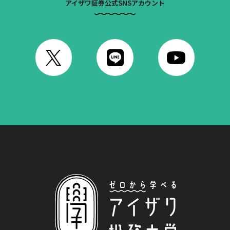
アイザワ証券公式SNSアカウント