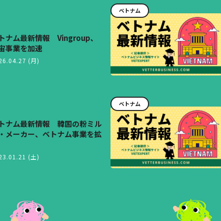
ベトナム
トナム最新情報 Vingroup、
宙事業を加速
26.04.27 (月)
ベトナム
トナム最新情報 韓国の粉ミル
・メーカー、ベトナム事業を拡
23.01.21 (土)