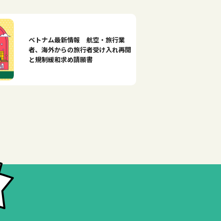
ベトナム最新情報 航空・旅行業
者、海外からの旅行者受け入れ再開
と規制緩和求め請願書