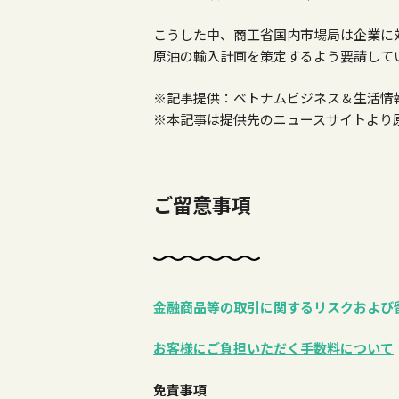
こうした中、商工省国内市場局は企業に
原油の輸入計画を策定するよう要請して
※記事提供：ベトナムビジネス＆生活情
※本記事は提供先のニュースサイトより
ご留意事項
金融商品等の取引に関するリスクおよび
お客様にご負担いただく手数料について
免責事項