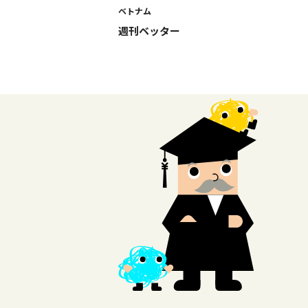
ベトナム
週刊ベッター