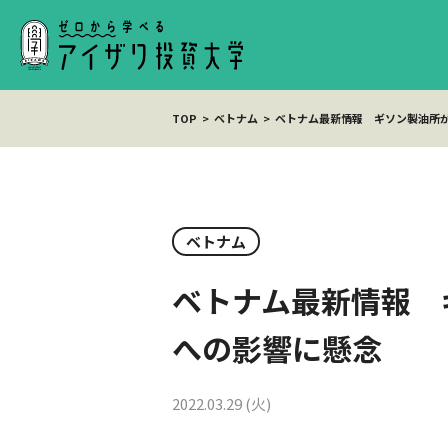
TOP
ベトナム
ベトナム最新情報 ギソン製油所
ベトナム
ベトナム最新情報 
への影響に懸念
2022.03.29 (火)