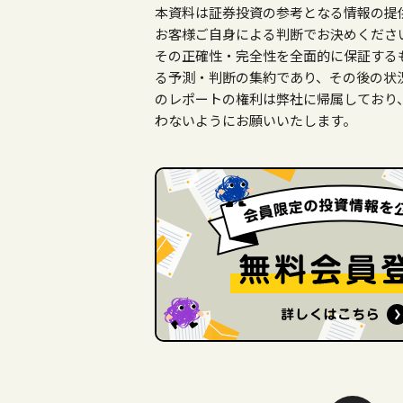
本資料は証券投資の参考となる情報の提
お客様ご自身による判断でお決めくださ
その正確性・完全性を全面的に保証する
る予測・判断の集約であり、その後の状
のレポートの権利は弊社に帰属しており
わないようにお願いいたします。