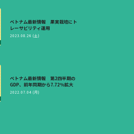
ベトナム最新情報 果実栽培にト
レーサビリティ運用
2023.08.26 (土)
ベトナム最新情報 第2四半期の
GDP、前年同期から7.72％拡大
2022.07.04 (月)