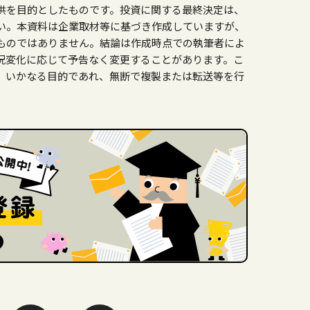
供を目的としたものです。投資に関する最終決定は、
い。本資料は企業取材等に基づき作成していますが、
ものではありません。結論は作成時点での執筆者によ
況変化に応じて予告なく変更することがあります。こ
、いかなる目的であれ、無断で複製または転送等を行