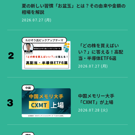
夏の新しい習慣「お盆玉」とは？その由来や金額の
相場を解説
2026.07.27 (月)
たけぞう氏ピックアップテーマ
「どの株を買えばい
い？」に答える！高配
当・半導体ETF6選
2026.07.27 (月)
中国
中国メモリー大手
「CXMT」が上場
2026.07.28 (火)