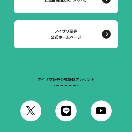
アイザワ証券
公式ホームページ
アイザワ証券公式SNSアカウント