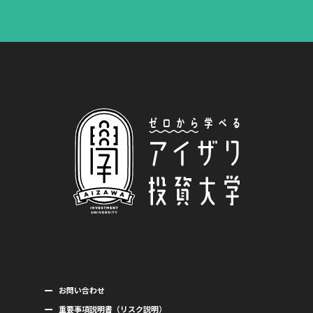
お問い合わせ
重要事項説明書（リスク説明）