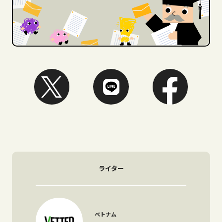
ライター
ベトナム