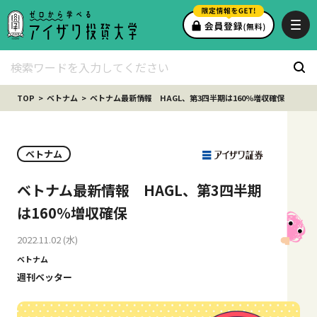
TOP
ベトナム
ベトナム最新情報 HAGL、第3四半期は160％増収確保
ベトナム
ベトナム最新情報 HAGL、第3四半期
は160％増収確保
2022.11.02 (水)
ベトナム
週刊ベッター