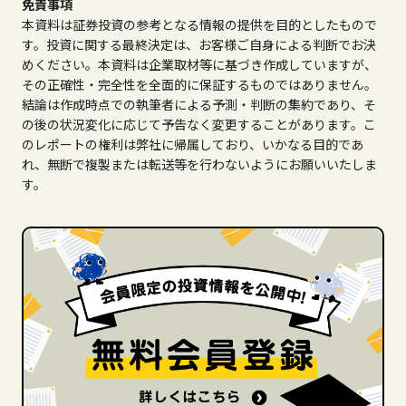
免責事項
本資料は証券投資の参考となる情報の提供を目的としたもので
す。投資に関する最終決定は、お客様ご自身による判断でお決
めください。本資料は企業取材等に基づき作成していますが、
その正確性・完全性を全面的に保証するものではありません。
結論は作成時点での執筆者による予測・判断の集約であり、そ
の後の状況変化に応じて予告なく変更することがあります。こ
のレポートの権利は弊社に帰属しており、いかなる目的であ
れ、無断で複製または転送等を行わないようにお願いいたしま
す。