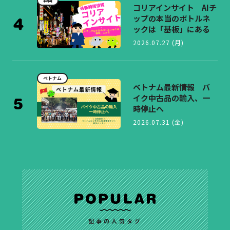
韓国
コリアインサイト AIチ
ップの本当のボトルネ
ックは「基板」にある
2026.07.27 (月)
ベトナム
ベトナム最新情報 バ
イク中古品の輸入、一
時停止へ
2026.07.31 (金)
記事の人気タグ