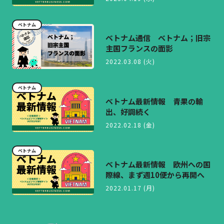
ベトナム
ベトナム通信 ベトナム；旧宗
主国フランスの面影
2022.03.08 (火)
ベトナム
ベトナム最新情報 青果の輸
出、好調続く
2022.02.18 (金)
ベトナム
ベトナム最新情報 欧州への国
際線、まず週10便から再開へ
2022.01.17 (月)