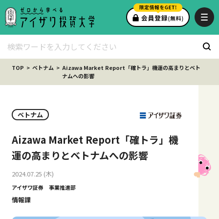
TOP
ベトナム
Aizawa Market Report「確トラ」機運の高まりとベト
ナムへの影響
ベトナム
Aizawa Market Report「確トラ」機
運の高まりとベトナムへの影響
2024.07.25 (木)
アイザワ証券 事業推進部
情報課