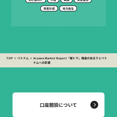
資産形成
地方創生
TOP
ベトナム
Aizawa Market Report「確トラ」機運の高まりとベト
ナムへの影響
口座開設について