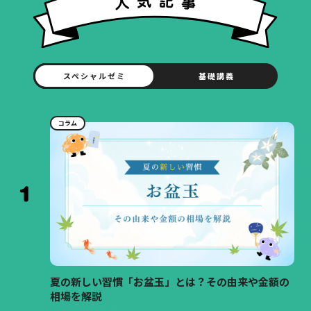
スペシャルゼミ
基礎講義
コラム
夏の新しい習慣「お盆玉」とは？その由来や金額の
相場を解説