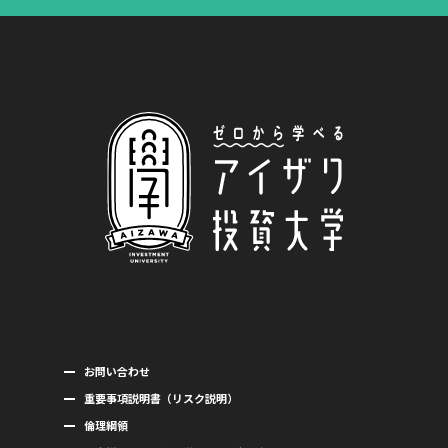
お問い合わせ
重要事項説明書（リスク説明）
倫理綱領