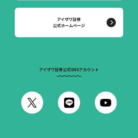
アイザワ証券
公式ホームページ
アイザワ証券公式SNSアカウント