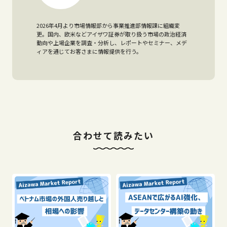
2026年4月より市場情報部から事業推進部情報課に組織変
更。国内、欧米などアイザワ証券が取り扱う市場の政治経済
動向や上場企業を調査・分析し、レポートやセミナー、メデ
ィアを通じてお客さまに情報提供を行う。
合わせて読みたい