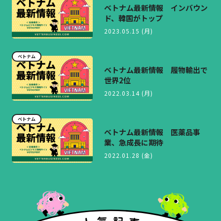
ベトナム最新情報 インバウン
ド、韓国がトップ
2023.05.15 (月)
ベトナム
ベトナム最新情報 履物輸出で
世界2位
2022.03.14 (月)
ベトナム
ベトナム最新情報 医薬品事
業、急成長に期待
2022.01.28 (金)