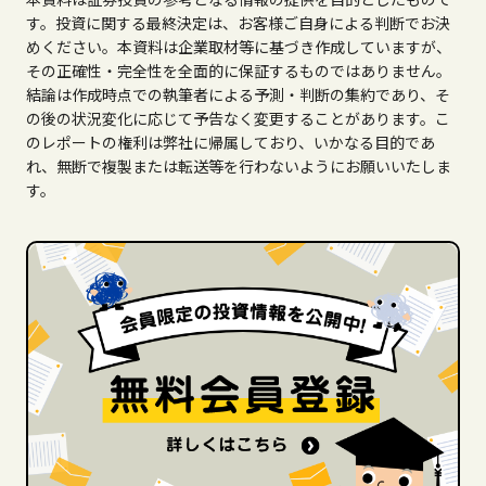
す。投資に関する最終決定は、お客様ご自身による判断でお決
めください。本資料は企業取材等に基づき作成していますが、
その正確性・完全性を全面的に保証するものではありません。
結論は作成時点での執筆者による予測・判断の集約であり、そ
の後の状況変化に応じて予告なく変更することがあります。こ
のレポートの権利は弊社に帰属しており、いかなる目的であ
れ、無断で複製または転送等を行わないようにお願いいたしま
す。