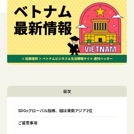
目次
SDGsグローバル指標、越は東南アジア2位
ご留意事項