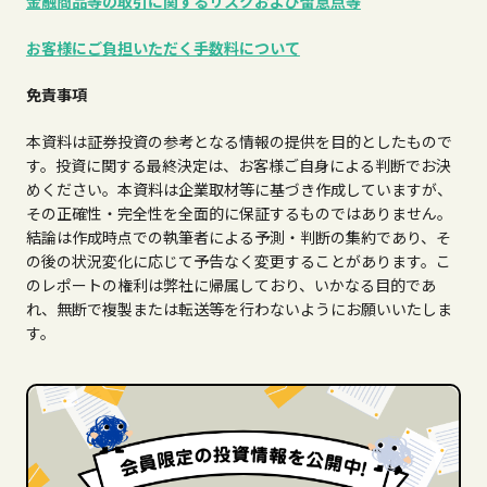
金融商品等の取引に関するリスクおよび留意点等
お客様にご負担いただく手数料について
免責事項
本資料は証券投資の参考となる情報の提供を目的としたもので
す。投資に関する最終決定は、お客様ご自身による判断でお決
めください。本資料は企業取材等に基づき作成していますが、
その正確性・完全性を全面的に保証するものではありません。
結論は作成時点での執筆者による予測・判断の集約であり、そ
の後の状況変化に応じて予告なく変更することがあります。こ
のレポートの権利は弊社に帰属しており、いかなる目的であ
れ、無断で複製または転送等を行わないようにお願いいたしま
す。