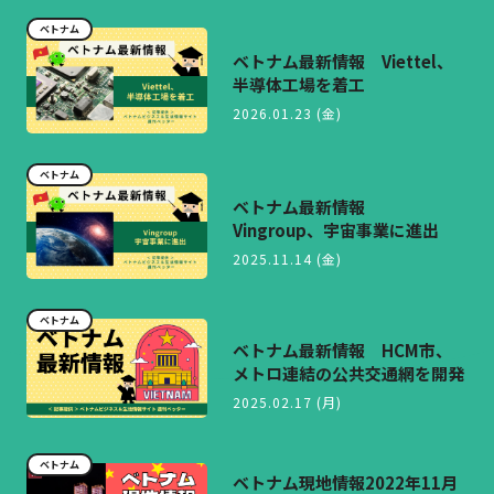
ベトナム
ベトナム最新情報 Viettel、
半導体工場を着工
2026.01.23 (金)
ベトナム
ベトナム最新情報
Vingroup、宇宙事業に進出
2025.11.14 (金)
ベトナム
ベトナム最新情報 HCM市、
メトロ連結の公共交通網を開発
2025.02.17 (月)
ベトナム
ベトナム現地情報2022年11月