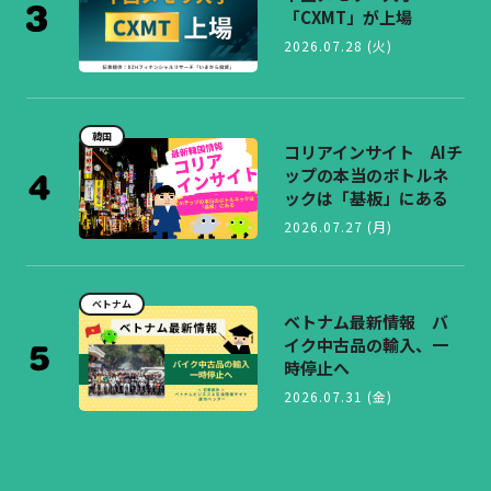
「CXMT」が上場
2026.07.28 (火)
韓国
コリアインサイト AIチ
ップの本当のボトルネ
ックは「基板」にある
2026.07.27 (月)
ベトナム
ベトナム最新情報 バ
イク中古品の輸入、一
時停止へ
2026.07.31 (金)