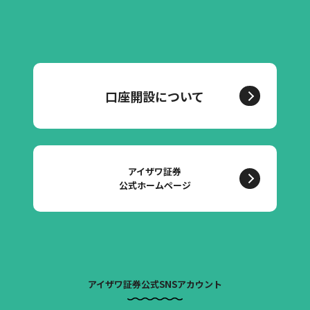
口座開設について
アイザワ証券
公式ホームページ
アイザワ証券公式SNSアカウント