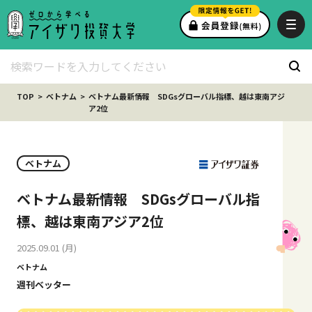
TOP
ベトナム
ベトナム最新情報 SDGsグローバル指標、越は東南アジ
ア2位
ベトナム
ベトナム最新情報 SDGsグローバル指
標、越は東南アジア2位
2025.09.01 (月)
ベトナム
週刊ベッター