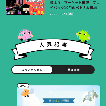
号より マーケット概況 プレ
イバック10月のベトナム市場
2022.11.24 (木)
スペシャルゼミ
基礎講義
コラム