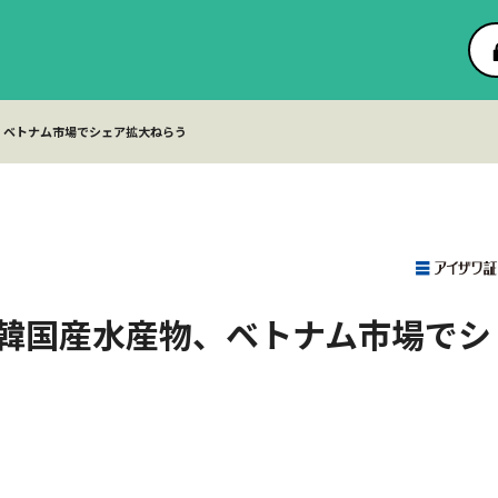
、ベトナム市場でシェア拡大ねらう
韓国産水産物、ベトナム市場でシ