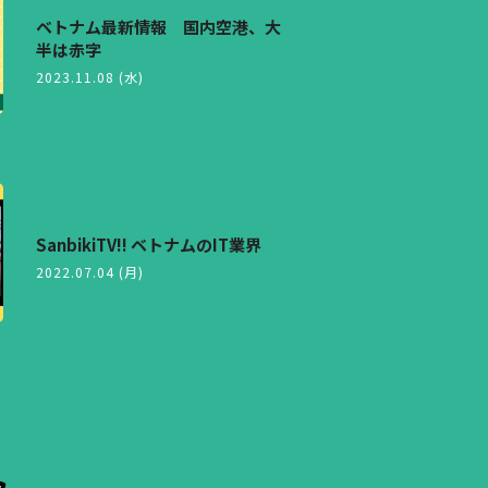
ベトナム最新情報 国内空港、大
半は赤字
2023.11.08 (水)
SanbikiTV!! ベトナムのIT業界
2022.07.04 (月)