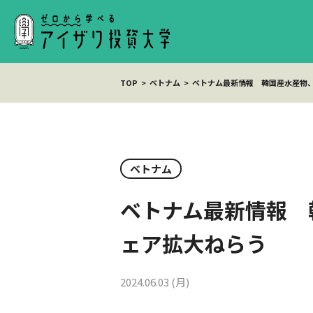
TOP
ベトナム
ベトナム最新情報 韓国産水産物
ベトナム
ベトナム最新情報 
ェア拡大ねらう
2024.06.03 (月)