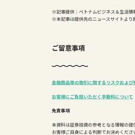
※記事提供：ベトナムビジネス＆生活情
※本記事は提供先のニュースサイトより
ご留意事項
金融商品等の取引に関するリスクおよび
お客様にご負担いただく手数料について
免責事項
本資料は証券投資の参考となる情報の提
お客様ご自身による判断でお決めくださ