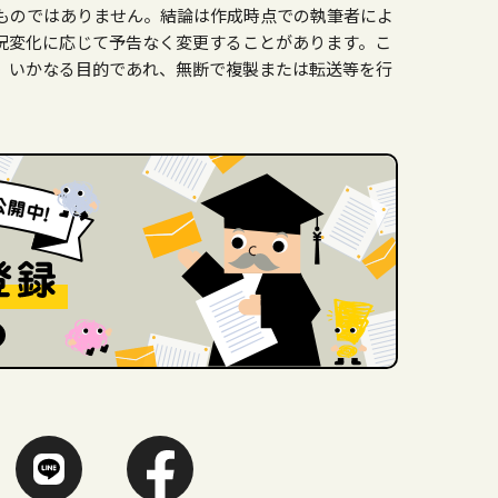
ものではありません。結論は作成時点での執筆者によ
況変化に応じて予告なく変更することがあります。こ
、いかなる目的であれ、無断で複製または転送等を行