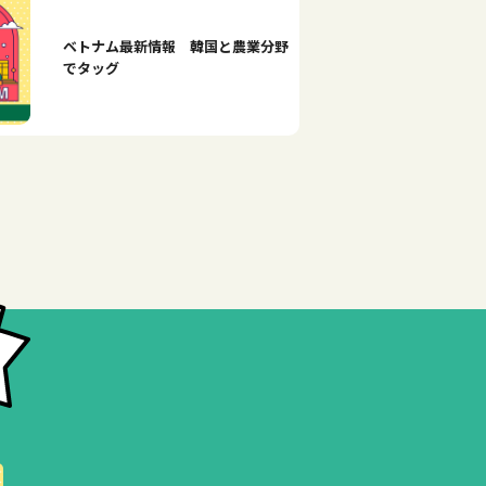
ベトナム最新情報 韓国と農業分野
でタッグ