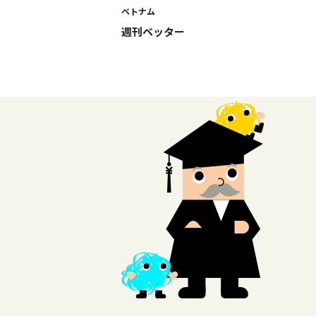
ベトナム
週刊ベッター