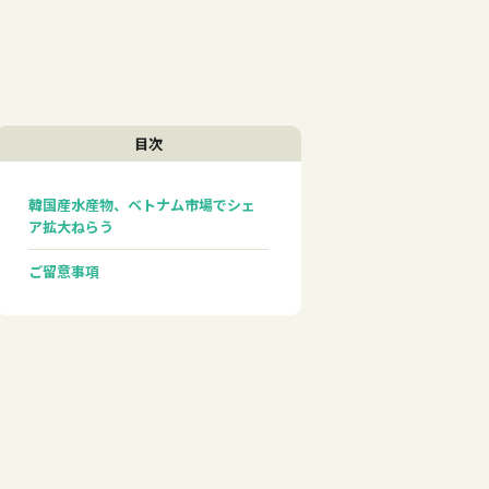
目次
韓国産水産物、ベトナム市場でシェ
ア拡大ねらう
ご留意事項