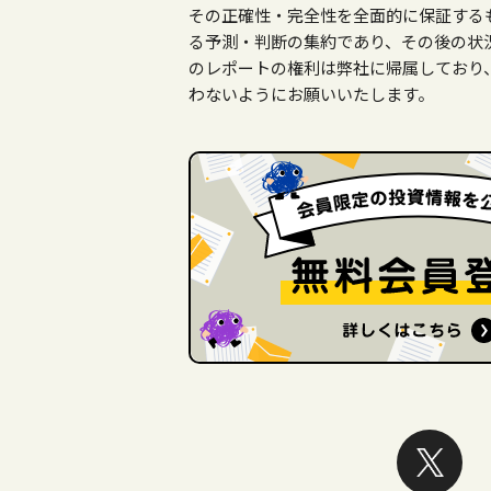
その正確性・完全性を全面的に保証する
る予測・判断の集約であり、その後の状
のレポートの権利は弊社に帰属しており
わないようにお願いいたします。