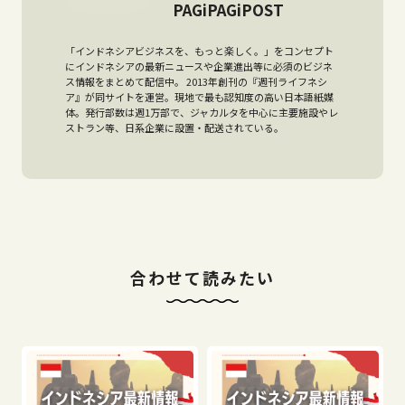
PAGiPAGiPOST
「インドネシアビジネスを、もっと楽しく。」をコンセプト
にインドネシアの最新ニュースや企業進出等に必須のビジネ
ス情報をまとめて配信中。 2013年創刊の『週刊ライフネシ
ア』が同サイトを運営。現地で最も認知度の高い日本語紙媒
体。発行部数は週1万部で、ジャカルタを中心に主要施設やレ
ストラン等、日系企業に設置・配送されている。
合わせて読みたい