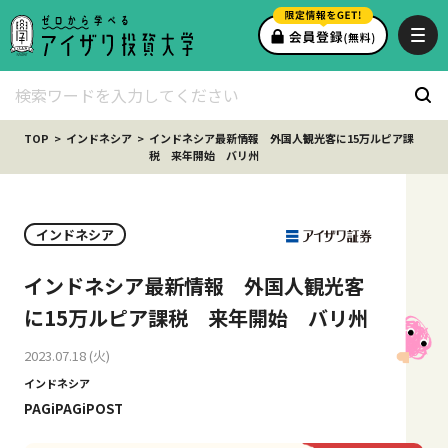
TOP
インドネシア
インドネシア最新情報 外国人観光客に15万ルピア課
税 来年開始 バリ州
インドネシア
インドネシア最新情報 外国人観光客
に15万ルピア課税 来年開始 バリ州
2023.07.18 (火)
インドネシア
PAGiPAGiPOST