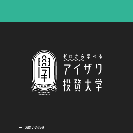
お問い合わせ