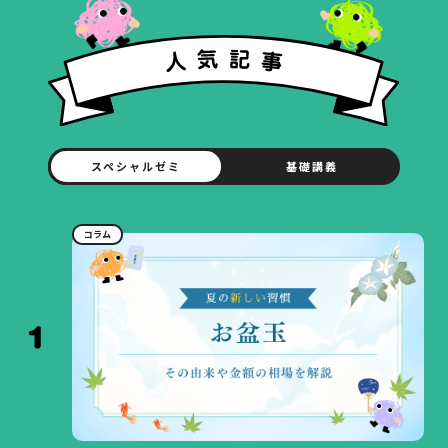
スペシャルゼミ
基礎講義
コラム