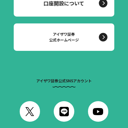
口座開設について
アイザワ証券
公式ホームページ
アイザワ証券公式SNSアカウント