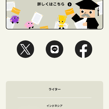
ライター
インドネシア