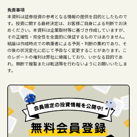
免責事項
本資料は証券投資の参考となる情報の提供を目的としたもので
す。投資に関する最終決定は、お客様ご自身による判断でお決
めください。本資料は企業取材等に基づき作成していますが、
その正確性・完全性を全面的に保証するものではありません。
結論は作成時点での執筆者による予測・判断の集約であり、そ
の後の状況変化に応じて予告なく変更することがあります。こ
のレポートの権利は弊社に帰属しており、いかなる目的であ
れ、無断で複製または転送等を行わないようにお願いいたしま
す。