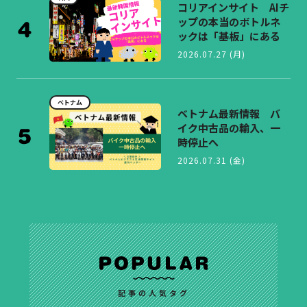
コリアインサイト AIチ
ップの本当のボトルネ
ックは「基板」にある
2026.07.27 (月)
ベトナム
ベトナム最新情報 バ
イク中古品の輸入、一
時停止へ
2026.07.31 (金)
記事の人気タグ