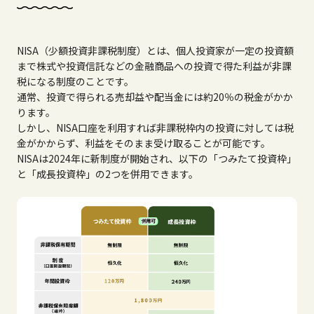
NISA（少額投資非課税制度）とは、個人投資家が一定の投資額
まで株式や投資信託などの金融商品への投資で得た利益が非課
税になる制度のことです。
通常、投資で得られる売却益や配当金には約20％の税金がかか
ります。
しかし、NISA口座を利用すれば非課税枠内の投資に対しては税
金がかからず、利益をそのまま受け取ることが可能です。
NISAは2024年に新制度が開始され、以下の「つみたて投資枠」
と「成長投資枠」の2つを併用できます。