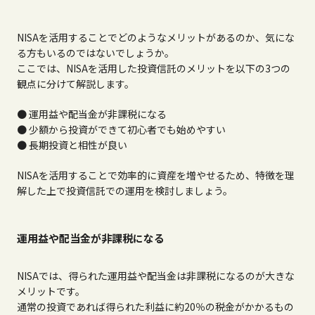
NISAを活用することでどのようなメリットがあるのか、気にな
る方もいるのではないでしょうか。
ここでは、NISAを活用した投資信託のメリットを以下の3つの
観点に分けて解説します。
● 運用益や配当金が非課税になる
● 少額から投資ができて初心者でも始めやすい
● 長期投資と相性が良い
NISAを活用することで効率的に資産を増やせるため、特徴を理
解した上で投資信託での運用を検討しましょう。
運用益や配当金が非課税になる
NISAでは、得られた運用益や配当金は非課税になるのが大きな
メリットです。
通常の投資であれば得られた利益に約20％の税金がかかるもの