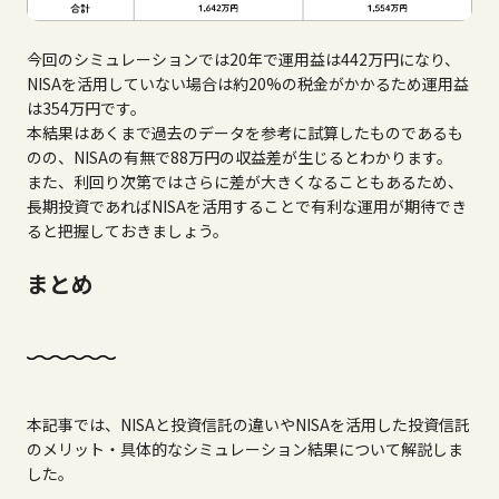
今回のシミュレーションでは20年で運用益は442万円になり、
NISAを活用していない場合は約20%の税金がかかるため運用益
は354万円です。
本結果はあくまで過去のデータを参考に試算したものであるも
のの、NISAの有無で88万円の収益差が生じるとわかります。
また、利回り次第ではさらに差が大きくなることもあるため、
長期投資であればNISAを活用することで有利な運用が期待でき
ると把握しておきましょう。
まとめ
本記事では、NISAと投資信託の違いやNISAを活用した投資信託
のメリット・具体的なシミュレーション結果について解説しま
した。