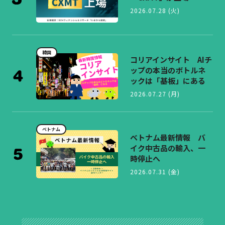
2026.07.28 (火)
韓国
コリアインサイト AIチ
ップの本当のボトルネ
ックは「基板」にある
2026.07.27 (月)
ベトナム
ベトナム最新情報 バ
イク中古品の輸入、一
時停止へ
2026.07.31 (金)