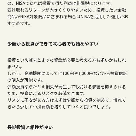
の、NISAであれば投資で得た利益は非課税になります。
受け取れるリターンが大きくなりやすいため、投資したい金融
商品がNISA対象商品に含まれる場合はNISAを活用した運用がお
すすめです。
少額から投資ができて初心者でも始めやすい
投資といえばまとまった資金が必要と考える方も多いかもしれ
ません。
しかし、金融機関によっては100円や1,000円などから投資信託
の購入が可能です。
少額投資ならたとえ損失が発生しても受ける影響を抑えられる
ため、投資によるリスクを軽減できます。
リスクに不安がある方はまずは少額から投資を始めて、慣れて
きたら少しずつ投資額を増やしていくと良いでしょう。
長期投資と相性が良い