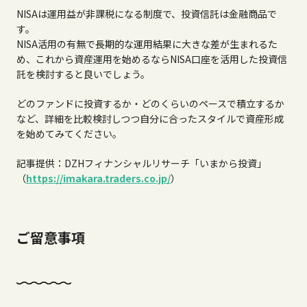
NISAは運用益が非課税になる制度で、投資信託は金融商品で
す。
NISA活用の有無で長期的な運用結果に大きな差が生まれるた
め、これから資産運用を始めるならNISA口座を活用した投資信
託を検討すると良いでしょう。
どのファンドに投資するか・どのくらいのペースで積立するか
など、詳細を比較検討しつつ自分に合ったスタイルで資産形成
を始めてみてください。
記事提供：DZHフィナンシャルリサーチ「いまから投資」
（
https://imakara.traders.co.jp/
）
ご留意事項