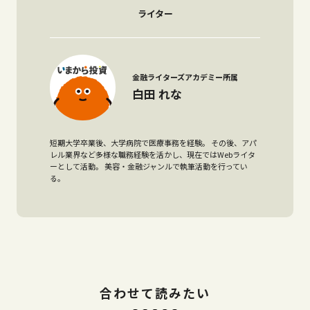
ライター
金融ライターズアカデミー所属
白田 れな
短期大学卒業後、大学病院で医療事務を経験。 その後、アパ
レル業界など多様な職務経験を活かし、現在ではWebライタ
ーとして活動。 美容・金融ジャンルで執筆活動を行ってい
る。
合わせて読みたい