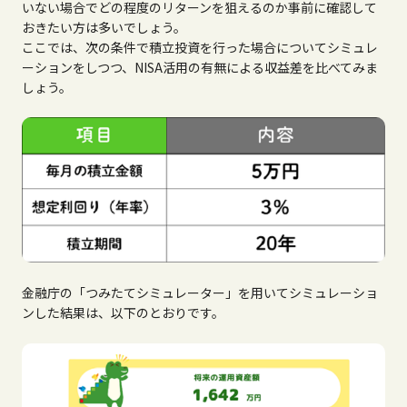
いない場合でどの程度のリターンを狙えるのか事前に確認して
おきたい方は多いでしょう。
ここでは、次の条件で積立投資を行った場合についてシミュレ
ーションをしつつ、NISA活用の有無による収益差を比べてみま
しょう。
金融庁の「つみたてシミュレーター」を用いてシミュレーショ
ンした結果は、以下のとおりです。