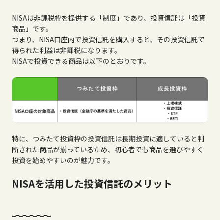
NISAは非課税枠を提供する「制度」であり、投資信託は「投資
商品」です。
つまり、NISA口座内で投資信託を購入すると、その投資信託で
得られた利益は非課税になります。
NISAで投資できる商品は以下のとおりです。
特に、つみたて投資枠の投資信託は長期投資に適していると判
断された商品が揃っているため、初心者でも商品を選びやすく
投資を始めやすいのが魅力です。
NISAを活用した投資信託のメリット