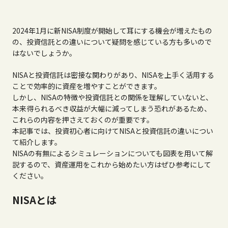
2024年1月に新NISA制度が開始して耳にする機会が増えたもの
の、投資信託との違いについて疑問を感じている方も多いので
はないでしょうか。
NISAと投資信託は密接な関わりがあり、NISAを上手く活用する
ことで効率的に資産を増やすことができます。
しかし、NISAの特徴や投資信託との関係を理解していないと、
本来得られるべき収益が大幅に減ってしまう恐れがあるため、
これらの内容を押さえておくのが重要です。
本記事では、投資初心者に向けてNISAと投資信託の違いについ
て紹介します。
NISAの有無によるシミュレーションについても図表を用いて解
説するので、資産運用をこれから始めたい方はぜひ参考にして
ください。
NISAとは