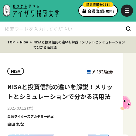
TOP
NISA
NISAと投資信託の違いを解説！メリットとシミュレーション
で分かる活用法
NISA
NISAと投資信託の違いを解説！メリッ
トとシミュレーションで分かる活用法
2025.03.12 (水)
金融ライターズアカデミー所属
白田 れな