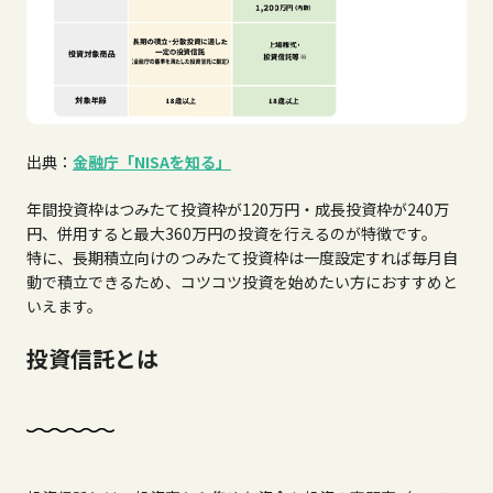
出典：
金融庁「NISAを知る」
年間投資枠はつみたて投資枠が120万円・成長投資枠が240万
円、併用すると最大360万円の投資を行えるのが特徴です。
特に、長期積立向けのつみたて投資枠は一度設定すれば毎月自
動で積立できるため、コツコツ投資を始めたい方におすすめと
いえます。
投資信託とは