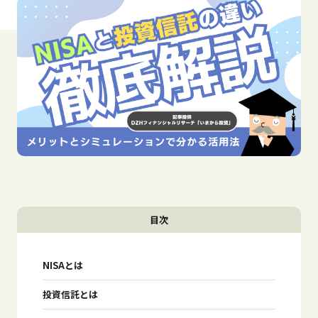
目次
NISAとは
投資信託とは