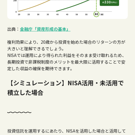
出典：
金融庁「資産形成の基本」
複利効果により、20歳から投資を始めた場合のリターンの方が
大きいと理解できるでしょう。
NISAでは運用により得られた利益をそのまま受け取れるため、
長期投資で非課税制度のメリットを最大限に活用することで安
定した収益の確保を期待できます。
【シミュレーション】NISA活用・未活用で
積立した場合
投資信託を運用するにあたり、NISAを活用した場合と活用して