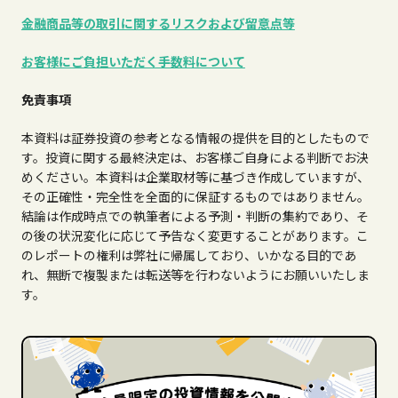
金融商品等の取引に関するリスクおよび留意点等
お客様にご負担いただく手数料について
免責事項
本資料は証券投資の参考となる情報の提供を目的としたもので
す。投資に関する最終決定は、お客様ご自身による判断でお決
めください。本資料は企業取材等に基づき作成していますが、
その正確性・完全性を全面的に保証するものではありません。
結論は作成時点での執筆者による予測・判断の集約であり、そ
の後の状況変化に応じて予告なく変更することがあります。こ
のレポートの権利は弊社に帰属しており、いかなる目的であ
れ、無断で複製または転送等を行わないようにお願いいたしま
す。