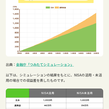
出典：
金融庁「つみたてシミュレーション」
以下は、シミュレーションの結果をもとに、NISAの活用・未活
用の場合での収益差を表したものです。