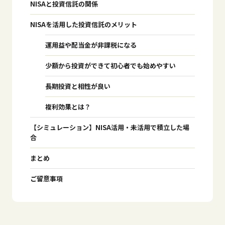
NISAと投資信託の関係
NISAを活用した投資信託のメリット
運用益や配当金が非課税になる
少額から投資ができて初心者でも始めやすい
長期投資と相性が良い
複利効果とは？
【シミュレーション】NISA活用・未活用で積立した場
合
まとめ
ご留意事項