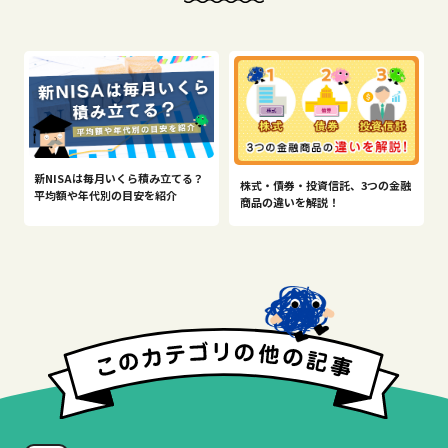
新NISAは毎月いくら積み立てる？
株式・債券・投資信託、3つの金融
平均額や年代別の目安を紹介
商品の違いを解説！