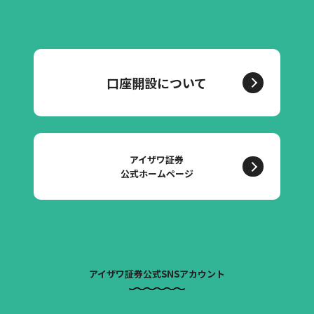
口座開設について
アイザワ証券
公式ホームページ
アイザワ証券公式SNSアカウント