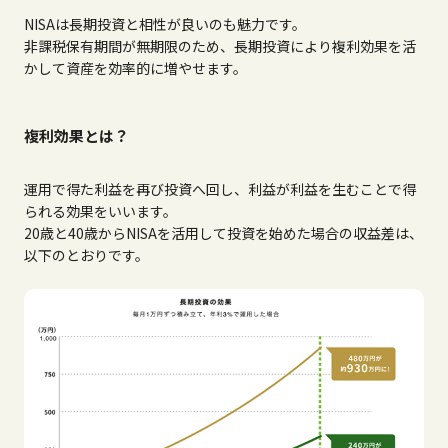
NISAは長期投資と相性が良いのも魅力です。
非課税保有期間が無期限のため、長期投資により複利効果を活
かして資産を効率的に増やせます。
複利効果とは？
運用で得た利益を再び投資へ回し、利益が利益を生むことで得
られる効果をいいます。
20歳と40歳からNISAを活用して投資を始めた場合の収益差は、
以下のとおりです。