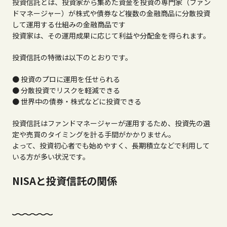
投資信託とは、投資家から集めた資金を投資の専門家（ファン
ドマネージャー）が株式や債券など複数の金融商品に分散投資
して運用する仕組みの金融商品です
投資家は、その運用成果に応じて利益や分配金を得られます。
投資信託の特徴は以下のとおりです。
● 投資のプロに運用を任せられる
● 分散投資でリスクを軽減できる
● 世界中の債券・株式などに投資できる
投資信託はファンドマネージャーが運用するため、投資先の選
定や売買のタイミングを計る手間がかかりません。
よって、投資初心者でも始めやすく、長期積立などで利用して
いる方が多い状況です。
NISAと投資信託の関係