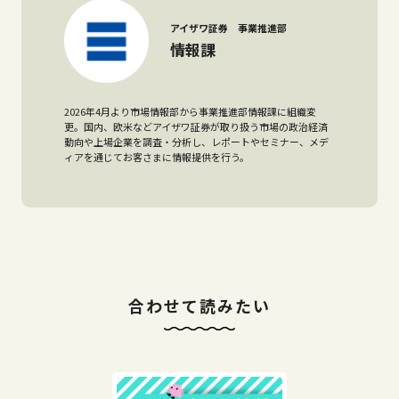
アイザワ証券 事業推進部
情報課
2026年4月より市場情報部から事業推進部情報課に組織変
更。国内、欧米などアイザワ証券が取り扱う市場の政治経済
動向や上場企業を調査・分析し、レポートやセミナー、メデ
ィアを通じてお客さまに情報提供を行う。
合わせて読みたい