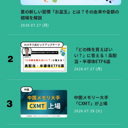
夏の新しい習慣「お盆玉」とは？その由来や金額の
相場を解説
2026.07.27 (月)
たけぞう氏ピックアップテーマ
「どの株を買えばい
い？」に答える！高配
当・半導体ETF6選
2026.07.27 (月)
中国
中国メモリー大手
「CXMT」が上場
2026.07.28 (火)