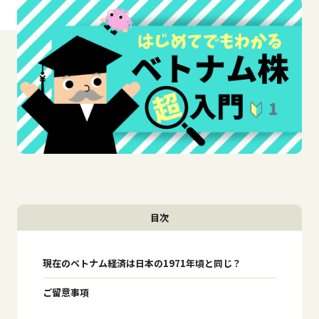
目次
現在のベトナム経済は日本の1971年頃と同じ？
ご留意事項