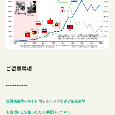
ご留意事項
金融商品等の取引に関するリスクおよび留意点等
お客様にご負担いただく手数料について