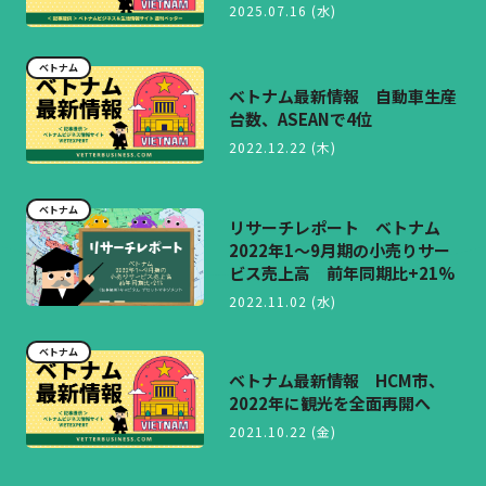
2025.07.16 (水)
ベトナム
ベトナム最新情報 自動車生産
台数、ASEANで4位
2022.12.22 (木)
ベトナム
リサーチレポート ベトナム
2022年1～9月期の小売りサー
ビス売上高 前年同期比+21%
2022.11.02 (水)
ベトナム
ベトナム最新情報 HCM市、
2022年に観光を全面再開へ
2021.10.22 (金)