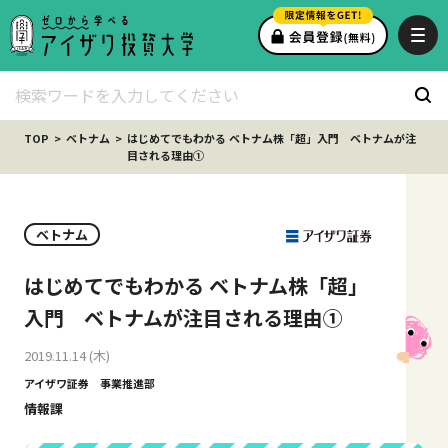
TOP
ベトナム
はじめてでもわかる ベトナム株「超」入門 ベトナムが注
目される理由①
ベトナム
はじめてでもわかる ベトナム株「超」
入門 ベトナムが注目される理由①
2019.11.14 (木)
アイザワ証券 事業推進部
情報課