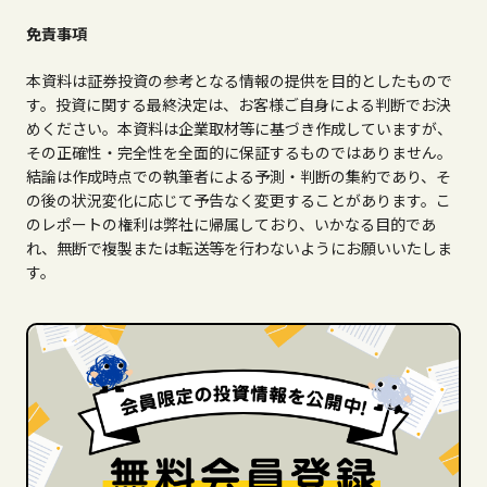
免責事項
本資料は証券投資の参考となる情報の提供を目的としたもので
す。投資に関する最終決定は、お客様ご自身による判断でお決
めください。本資料は企業取材等に基づき作成していますが、
その正確性・完全性を全面的に保証するものではありません。
結論は作成時点での執筆者による予測・判断の集約であり、そ
の後の状況変化に応じて予告なく変更することがあります。こ
のレポートの権利は弊社に帰属しており、いかなる目的であ
れ、無断で複製または転送等を行わないようにお願いいたしま
す。