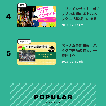
韓国
コリアインサイト AIチ
ップの本当のボトルネ
ックは「基板」にある
2026.07.27 (月)
ベトナム
ベトナム最新情報 バ
イク中古品の輸入、一
時停止へ
2026.07.31 (金)