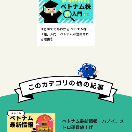
はじめてでもわかる ベトナム株
「超」入門 ベトナムが注目され
る理由②
ベトナム
ベトナム最新情報 ハノイ、メ
トロ運賃値上げ