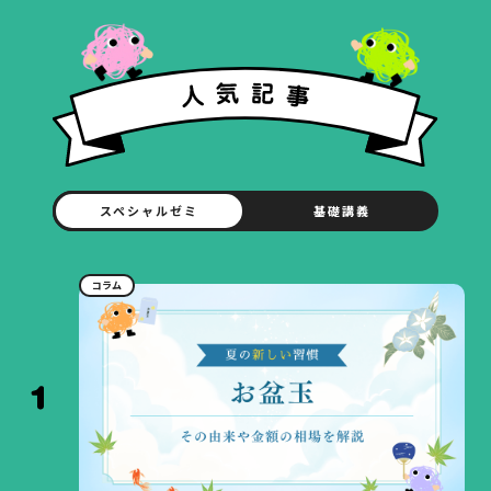
スペシャルゼミ
基礎講義
コラム