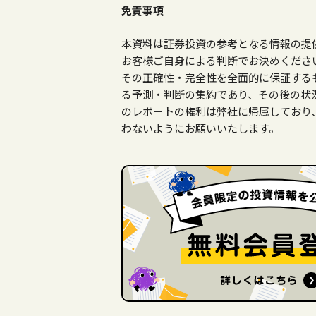
免責事項
本資料は証券投資の参考となる情報の提
お客様ご自身による判断でお決めくださ
その正確性・完全性を全面的に保証する
る予測・判断の集約であり、その後の状
のレポートの権利は弊社に帰属しており
わないようにお願いいたします。