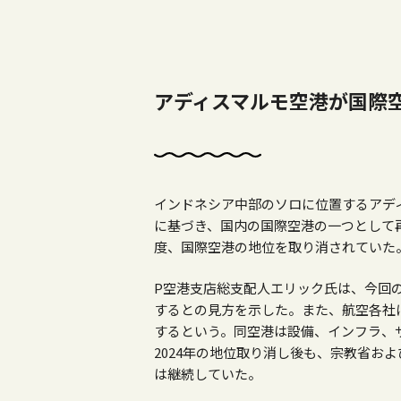
アディスマルモ空港が国際
インドネシア中部のソロに位置するアデ
に基づき、国内の国際空港の一つとして再
度、国際空港の地位を取り消されていた
P空港支店総支配人エリック氏は、今回
するとの見方を示した。また、航空各社
するという。同空港は設備、インフラ、
2024年の地位取り消し後も、宗教省お
は継続していた。