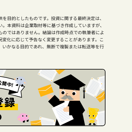
供を目的としたものです。投資に関する最終決定は、
い。本資料は企業取材等に基づき作成していますが、
ものではありません。結論は作成時点での執筆者によ
況変化に応じて予告なく変更することがあります。こ
、いかなる目的であれ、無断で複製または転送等を行