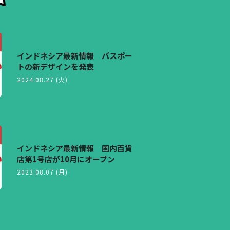
インドネシア最新情報 パスポー
トの新デザインを発表
2024.08.27 (火)
インドネシア最新情報 国内百貨
店第1号店が10月にオープン
2023.08.07 (月)