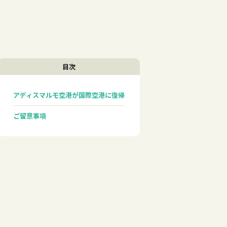
目次
アディスマルモ空港が国際空港に復帰
ご留意事項