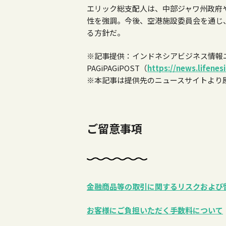
エリック総支配人は、中部ジャワ州政府
性を強調。今後、空港施設委員会を通じ
る方針だ。
※記事提供：インドネシアビジネス情報
PAGiPAGiPOST（
https://news.lifenes
※本記事は提供先のニュースサイトより
ご留意事項
金融商品等の取引に関するリスクおよび
お客様にご負担いただく手数料について