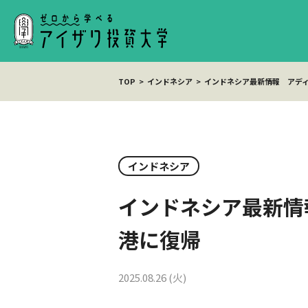
TOP
インドネシア
インドネシア最新情報 アデ
インドネシア
インドネシア最新情
港に復帰
2025.08.26 (火)