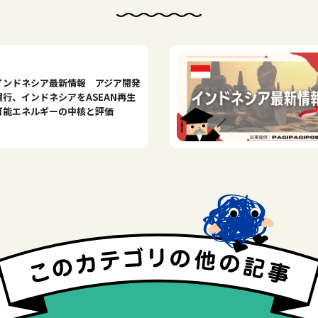
インドネシア最新情報 アジア開発
銀行、インドネシアをASEAN再生
可能エネルギーの中核と評価