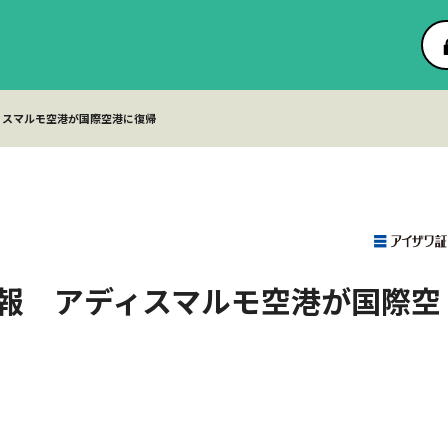
ィスマルモ空港が国際空港に復帰
報 アディスマルモ空港が国際空