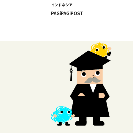
インドネシア
PAGiPAGiPOST