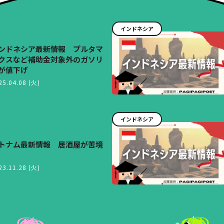
インドネシア
ンドネシア最新情報 プルタマ
クスなど補助金対象外のガソリ
が値下げ
25.04.08 (火)
インドネシア
トナム最新情報 居酒屋が苦境
23.11.28 (火)