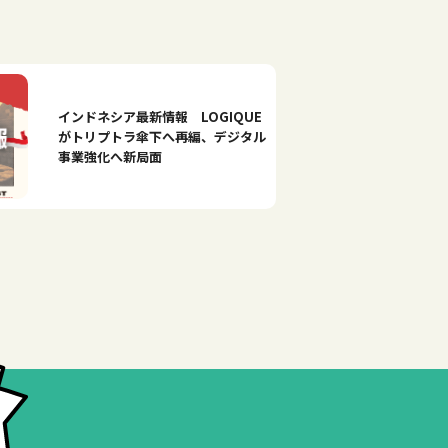
インドネシア最新情報 LOGIQUE
がトリプトラ傘下へ再編、デジタル
事業強化へ新局面