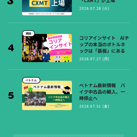
「CXMT」が上場
2026.07.28 (火)
韓国
コリアインサイト AIチ
ップの本当のボトルネ
ックは「基板」にある
2026.07.27 (月)
ベトナム
ベトナム最新情報 バ
イク中古品の輸入、一
時停止へ
2026.07.31 (金)