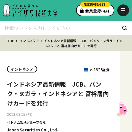
TOP
インドネシア
インドネシア最新情報 JCB、バンク・ヌガラ・イン
ドネシアと 富裕層向けカードを発行
インドネシア
インドネシア最新情報 JCB、バン
ク・ヌガラ・インドネシアと 富裕層向
けカードを発行
2023.09.25 (月)
ベトナム現地グループ会社
Japan Securities Co., Ltd.