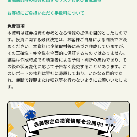
お客様にご負担いただく手数料について
免責事項
本資料は証券投資の参考となる情報の提供を目的としたもので
す。投資に関する最終決定は、お客様ご自身による判断でお決
めください。本資料は企業取材等に基づき作成していますが、
その正確性・完全性を全面的に保証するものではありません。
結論は作成時点での執筆者による予測・判断の集約であり、そ
の後の状況変化に応じて予告なく変更することがあります。こ
のレポートの権利は弊社に帰属しており、いかなる目的であ
れ、無断で複製または転送等を行わないようにお願いいたしま
す。