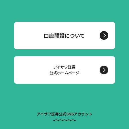
口座開設について
アイザワ証券
公式ホームページ
アイザワ証券公式SNSアカウント