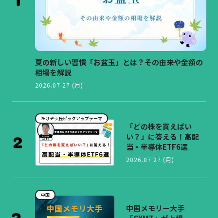
夏の新しい習慣「お盆玉」とは？その由来や金額の
相場を解説
2026.07.27 (月)
たけぞう氏ピックアップテーマ
「どの株を買えばい
い？」に答える！高配
当・半導体ETF6選
2026.07.27 (月)
中国
中国メモリー大手