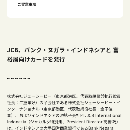
ご留意事項
JCB、バンク・ヌガラ・インドネシアと 富
裕層向けカードを発行
株式会社ジェーシービー（東京都港区、代表取締役兼執行役員
社長：二重孝好）の子会社である株式会社ジェーシービー・イ
ンターナショナル（東京都港区、代表取締役社長：金子佳
喜）、およびインドネシアの現地子会社PT. JCB International
Indonesia（ジャカルタ特別州、President Director:高橋 巧）
は、インドネシアの大手国営商業銀行であるBank Negara