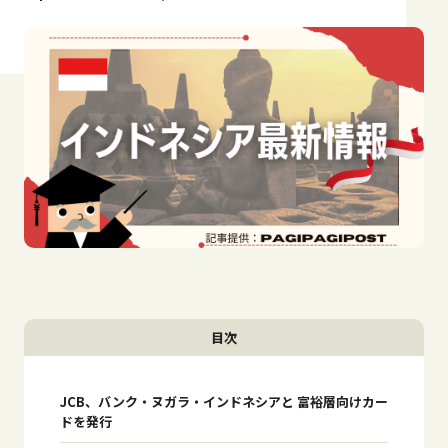
目次
JCB、バンク・ヌガラ・インドネシアと 富裕層向けカー
ドを発行