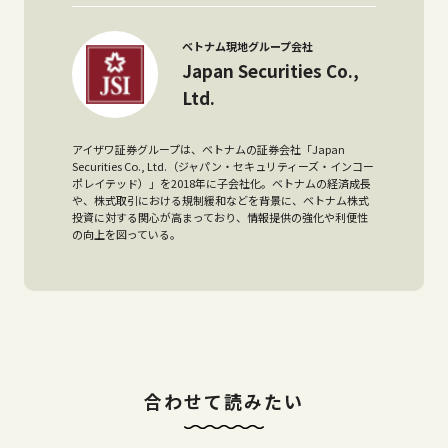
ベトナム現地グループ会社
Japan Securities Co.,
Ltd.
アイザワ証券グループは、ベトナムの証券会社「Japan
Securities Co., Ltd.（ジャパン・セキュリティーズ・インコー
ポレイテッド）」を2018年に子会社化。ベトナムの経済成長
や、株式取引における規制緩和などを背景に、ベトナム株式
投資に対する関心が高まっており、情報提供の強化や利便性
の向上を図っている。
合わせて読みたい